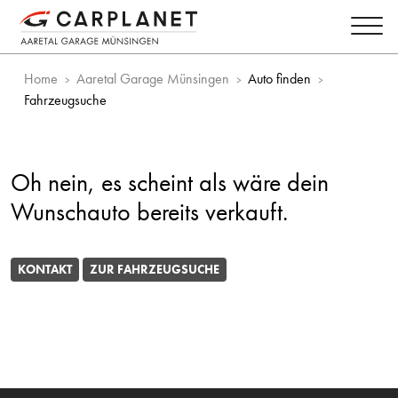
Home
Aaretal Garage Münsingen
Auto finden
Fahrzeugsuche
Oh nein, es scheint als wäre dein
Wunschauto bereits verkauft.
KONTAKT
ZUR FAHRZEUGSUCHE