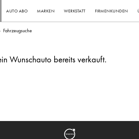
AUTO ABO
MARKEN
WERKSTATT
FIRMENKUNDEN
Fahrzeugsuche
ein Wunschauto bereits verkauft.