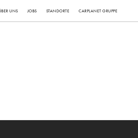
ÜBER UNS
JOBS
STANDORTE
CARPLANET GRUPPE