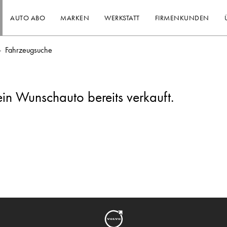
AUTO ABO
MARKEN
WERKSTATT
FIRMENKUNDEN
Fahrzeugsuche
ein Wunschauto bereits verkauft.