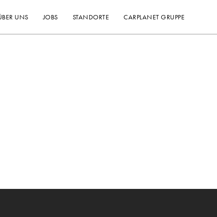
ÜBER UNS
JOBS
STANDORTE
CARPLANET GRUPPE