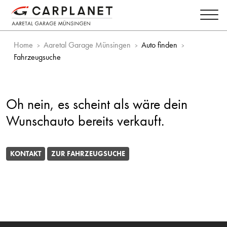
Home
Aaretal Garage Münsingen
Auto finden
Fahrzeugsuche
Oh nein, es scheint als wäre dein
Wunschauto bereits verkauft.
KONTAKT
ZUR FAHRZEUGSUCHE