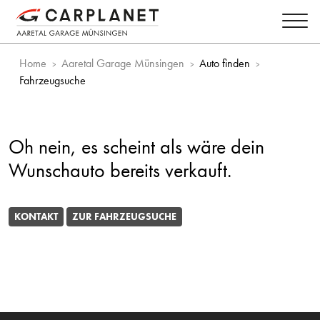
Home
Aaretal Garage Münsingen
Auto finden
Fahrzeugsuche
Oh nein, es scheint als wäre dein
Wunschauto bereits verkauft.
KONTAKT
ZUR FAHRZEUGSUCHE