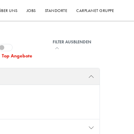
ÜBER UNS
JOBS
STANDORTE
CARPLANET GRUPPE
FILTER AUSBLENDEN
Top Angebote