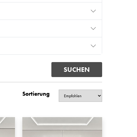
Sortierung