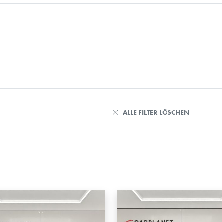
ALLE FILTER LÖSCHEN