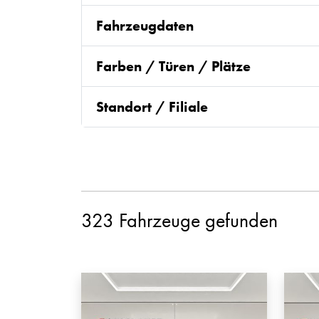
Fahrzeugdaten
Farben / Türen / Plätze
Standort / Filiale
323 Fahrzeuge gefunden