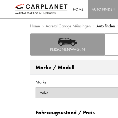
HOME
AUTO FINDEN
Home
Aaretal Garage Münsingen
Auto finden
PERSONENWAGEN
Marke / Modell
Marke
Fahrzeugzustand / Preis