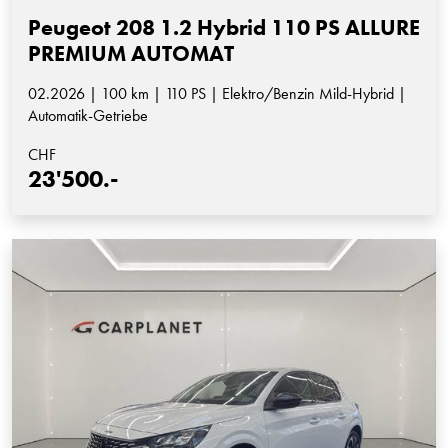
Peugeot 208 1.2 Hybrid 110 PS ALLURE
PREMIUM AUTOMAT
02.2026 | 100 km | 110 PS | Elektro/Benzin Mild-Hybrid |
Automatik-Getriebe
CHF
23'500.-