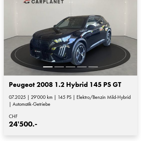
Peugeot 2008 1.2 Hybrid 145 PS GT
07.2025 | 29'000 km | 145 PS | Elektro/Benzin Mild-Hybrid
| Automatik-Getriebe
CHF
24'500.-