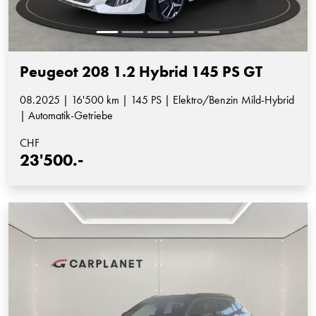
Peugeot 208 1.2 Hybrid 145 PS GT
08.2025 | 16'500 km | 145 PS | Elektro/Benzin Mild-Hybrid
| Automatik-Getriebe
CHF
23'500.-