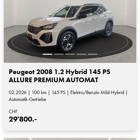
Peugeot 2008 1.2 Hybrid 145 PS
ALLURE PREMIUM AUTOMAT
02.2026 | 100 km | 145 PS | Elektro/Benzin Mild-Hybrid |
Automatik-Getriebe
CHF
29'800.-