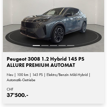
Peugeot 3008 1.2 Hybrid 145 PS
ALLURE PREMIUM AUTOMAT
Neu | 100 km | 145 PS | Elektro/Benzin Mild-Hybrid |
Automatik-Getriebe
CHF
37'500.-