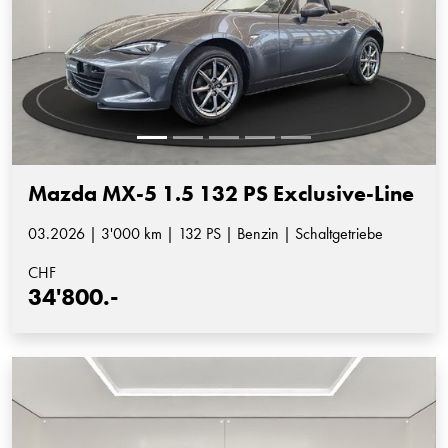
Mazda MX-5 1.5 132 PS Exclusive-Line
03.2026 | 3'000 km | 132 PS | Benzin | Schaltgetriebe
CHF
34'800.-