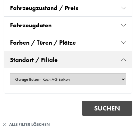
Fahrzeugzustand / Preis
Fahrzeugdaten
Farben / Türen / Plätze
Standort / Filiale
ALLE FILTER LÖSCHEN