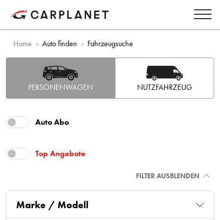
Home
Auto finden
Fahrzeugsuche
PERSONENWAGEN
NUTZFAHRZEUG
Auto Abo
Top Angebote
FILTER AUSBLENDEN
Marke / Modell