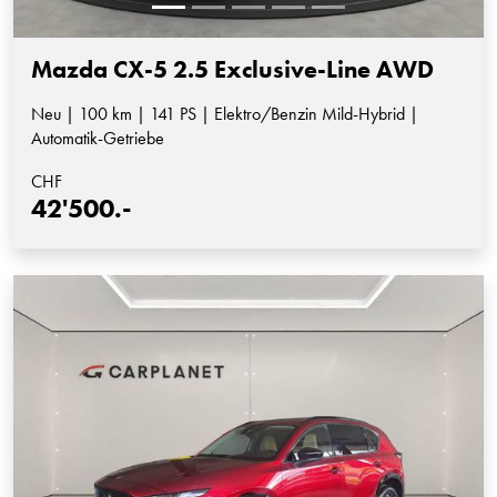
Mazda CX-5 2.5 Exclusive-Line AWD
Neu | 100 km | 141 PS | Elektro/Benzin Mild-Hybrid |
Automatik-Getriebe
CHF
42'500.-