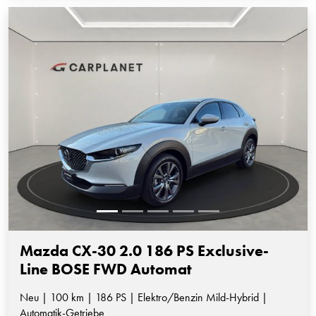
Mazda CX-30 2.0 186 PS Exclusive-
Line BOSE FWD Automat
Neu | 100 km | 186 PS | Elektro/Benzin Mild-Hybrid |
Automatik-Getriebe