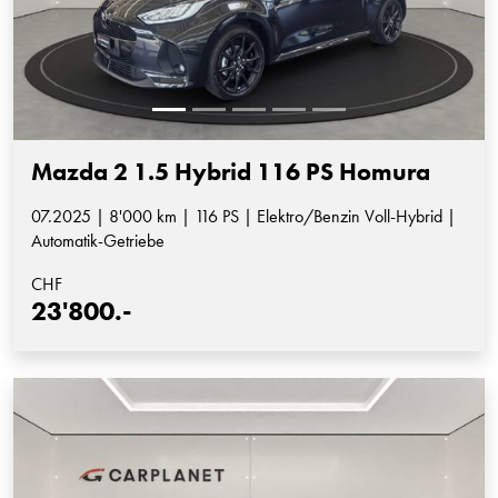
Mazda 2 1.5 Hybrid 116 PS Homura
07.2025 | 8'000 km | 116 PS | Elektro/Benzin Voll-Hybrid |
Automatik-Getriebe
CHF
23'800.-