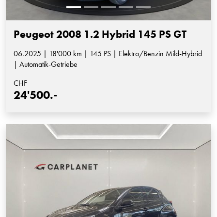
Peugeot 2008 1.2 Hybrid 145 PS GT
06.2025 | 18'000 km | 145 PS | Elektro/Benzin Mild-Hybrid
| Automatik-Getriebe
CHF
24'500.-