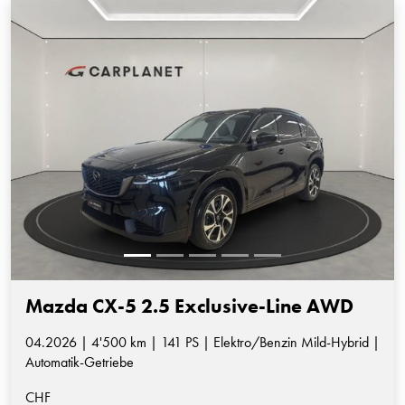
Mazda CX-5 2.5 Exclusive-Line AWD
04.2026 | 4'500 km | 141 PS | Elektro/Benzin Mild-Hybrid |
Automatik-Getriebe
CHF