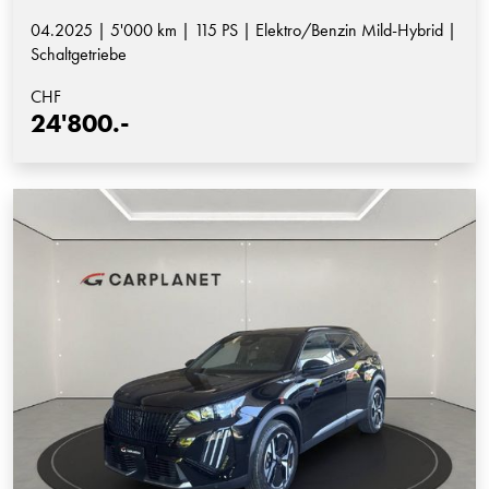
04.2025 | 5'000 km | 115 PS | Elektro/Benzin Mild-Hybrid |
Schaltgetriebe
CHF
24'800.-