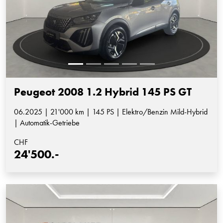
Peugeot 2008 1.2 Hybrid 145 PS GT
06.2025 | 21'000 km | 145 PS | Elektro/Benzin Mild-Hybrid
| Automatik-Getriebe
CHF
24'500.-