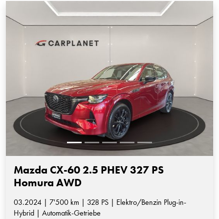
Mazda CX-60 2.5 PHEV 327 PS
Homura AWD
03.2024 | 7'500 km | 328 PS | Elektro/Benzin Plug-in-
Hybrid | Automatik-Getriebe