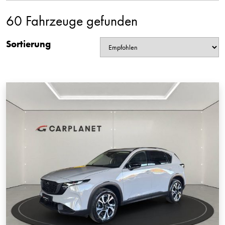
60 Fahrzeuge gefunden
Sortierung