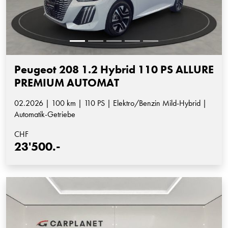
Peugeot 208 1.2 Hybrid 110 PS ALLURE
PREMIUM AUTOMAT
02.2026 | 100 km | 110 PS | Elektro/Benzin Mild-Hybrid |
Automatik-Getriebe
CHF
23'500.-