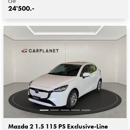
CHF
24'500.-
Mazda 2 1.5 115 PS Exclusive-Line