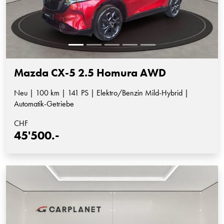
Mazda CX-5 2.5 Homura AWD
Neu | 100 km | 141 PS | Elektro/Benzin Mild-Hybrid |
Automatik-Getriebe
CHF
45'500.-