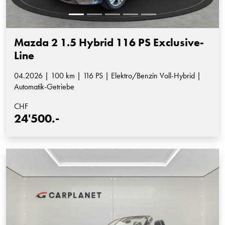
Mazda 2 1.5 Hybrid 116 PS Exclusive-
Line
04.2026 | 100 km | 116 PS | Elektro/Benzin Voll-Hybrid |
Automatik-Getriebe
CHF
24'500.-