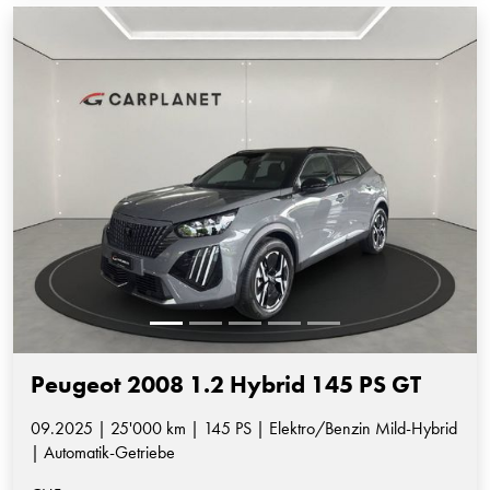
Peugeot 2008 1.2 Hybrid 145 PS GT
09.2025 | 25'000 km | 145 PS | Elektro/Benzin Mild-Hybrid
| Automatik-Getriebe