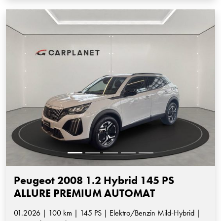
Peugeot 2008 1.2 Hybrid 145 PS
ALLURE PREMIUM AUTOMAT
01.2026 | 100 km | 145 PS | Elektro/Benzin Mild-Hybrid |