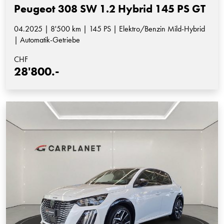
Peugeot 308 SW 1.2 Hybrid 145 PS GT
04.2025 | 8'500 km | 145 PS | Elektro/Benzin Mild-Hybrid
| Automatik-Getriebe
CHF
28'800.-