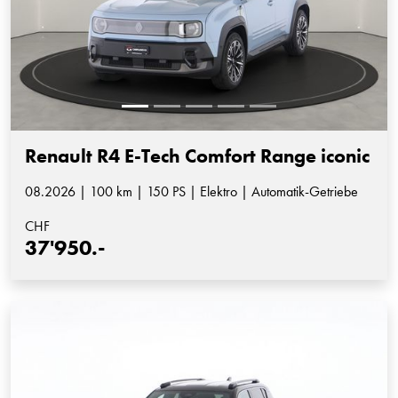
Renault R4 E-Tech Comfort Range iconic
08.2026 | 100 km | 150 PS | Elektro | Automatik-Getriebe
CHF
37'950.-