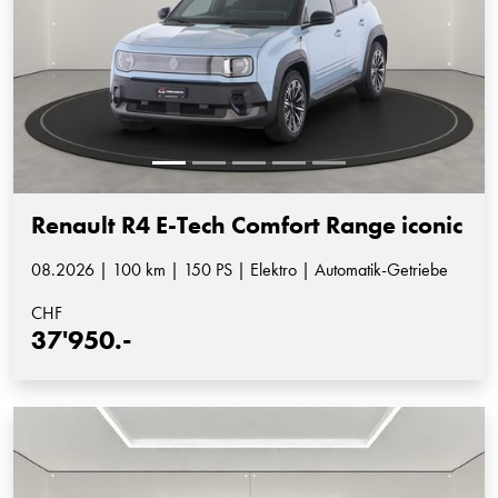
Renault R4 E-Tech Comfort Range iconic
08.2026 | 100 km | 150 PS | Elektro | Automatik-Getriebe
CHF
37'950.-