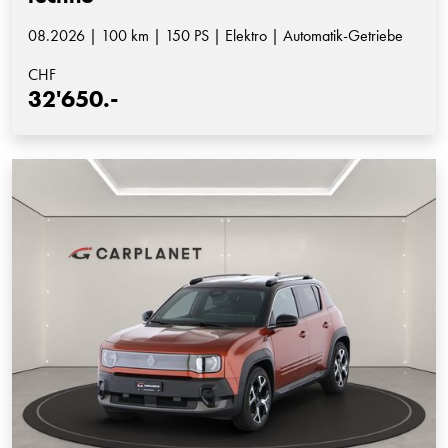
08.2026 | 100 km | 150 PS | Elektro | Automatik-Getriebe
CHF
32'650.-