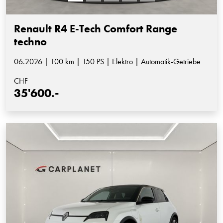
Renault R4 E-Tech Comfort Range
techno
06.2026 | 100 km | 150 PS | Elektro | Automatik-Getriebe
CHF
35'600.-