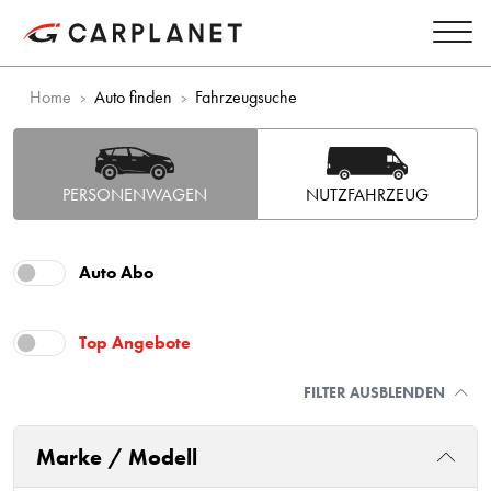
Home
Auto finden
Fahrzeugsuche
PERSONENWAGEN
NUTZFAHRZEUG
Auto Abo
Top Angebote
FILTER AUSBLENDEN
Marke / Modell