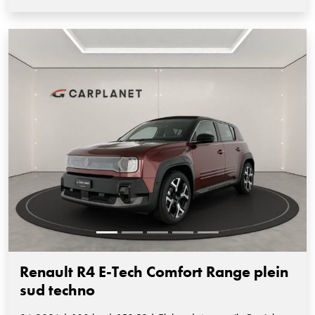
Renault R4 E-Tech Comfort Range plein
sud techno