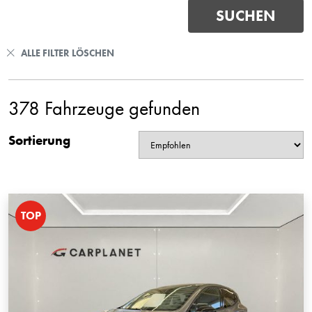
ALLE FILTER LÖSCHEN
378 Fahrzeuge gefunden
Sortierung
TOP