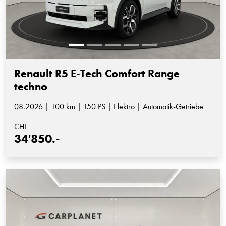
Renault R5 E-Tech Comfort Range
techno
08.2026 | 100 km | 150 PS | Elektro | Automatik-Getriebe
CHF
34'850.-