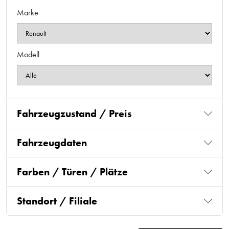
Marke
Modell
Fahrzeugzustand / Preis
Fahrzeugdaten
Farben / Türen / Plätze
Standort / Filiale