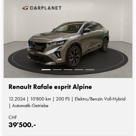
Renault Rafale esprit Alpine
12.2024 | 10'800 km | 200 PS | Elektro/Benzin Voll-Hybrid
| Automatik-Getriebe
CHF
39'500.-