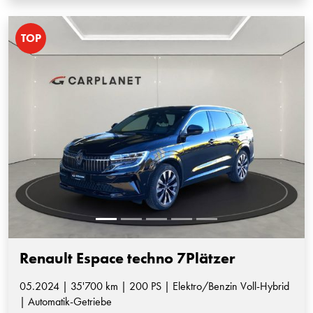
TOP
Renault Espace techno 7Plätzer
05.2024 | 35'700 km | 200 PS | Elektro/Benzin Voll-Hybrid
| Automatik-Getriebe