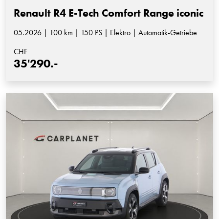
Renault R4 E-Tech Comfort Range iconic
05.2026 | 100 km | 150 PS | Elektro | Automatik-Getriebe
CHF
35'290.-