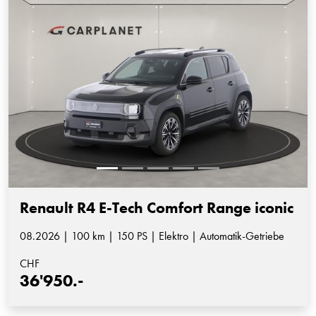
Renault R4 E-Tech Comfort Range iconic
08.2026 | 100 km | 150 PS | Elektro | Automatik-Getriebe
CHF
36'950.-