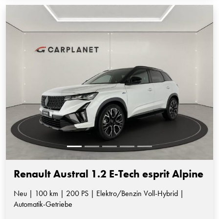
Renault Austral 1.2 E-Tech esprit Alpine
Neu | 100 km | 200 PS | Elektro/Benzin Voll-Hybrid |
Automatik-Getriebe