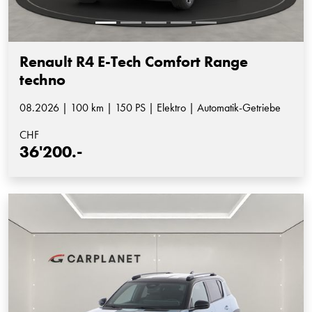
Renault R4 E-Tech Comfort Range
techno
08.2026 | 100 km | 150 PS | Elektro | Automatik-Getriebe
CHF
36'200.-