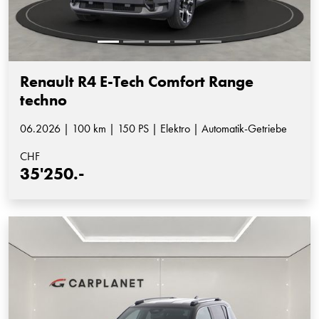
Renault R4 E-Tech Comfort Range
techno
06.2026 | 100 km | 150 PS | Elektro | Automatik-Getriebe
CHF
35'250.-