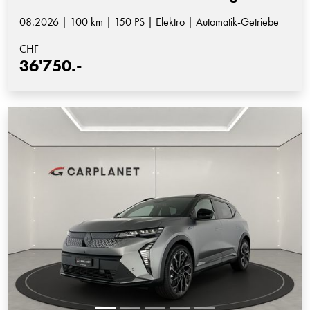
08.2026 | 100 km | 150 PS | Elektro | Automatik-Getriebe
CHF
36'750.-