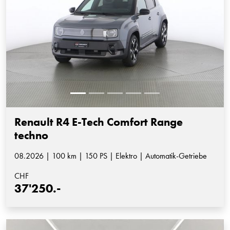
Renault R4 E-Tech Comfort Range
techno
08.2026 | 100 km | 150 PS | Elektro | Automatik-Getriebe
CHF
37'250.-