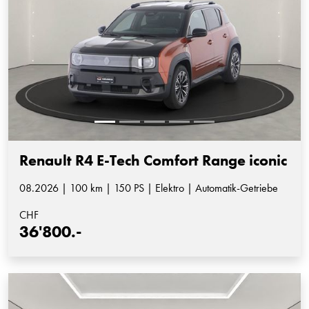
Renault R4 E-Tech Comfort Range iconic
08.2026 | 100 km | 150 PS | Elektro | Automatik-Getriebe
CHF
36'800.-