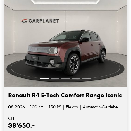
Renault R4 E-Tech Comfort Range iconic
08.2026 | 100 km | 150 PS | Elektro | Automatik-Getriebe
CHF
38'650.-