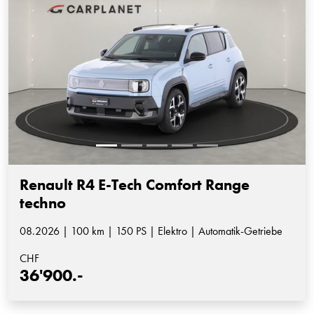
Renault R4 E-Tech Comfort Range
techno
08.2026 | 100 km | 150 PS | Elektro | Automatik-Getriebe
CHF
36'900.-