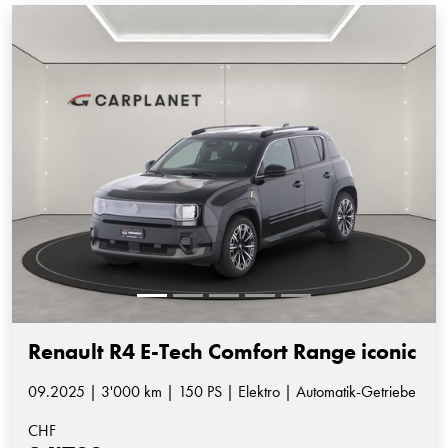
Renault R4 E-Tech Comfort Range iconic
09.2025 | 3'000 km | 150 PS | Elektro | Automatik-Getriebe
CHF