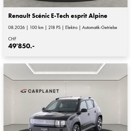
Renault Scénic E-Tech esprit Alpine
08.2026 | 100 km | 218 PS | Elektro | Automatik-Getriebe
CHF
49'850.-