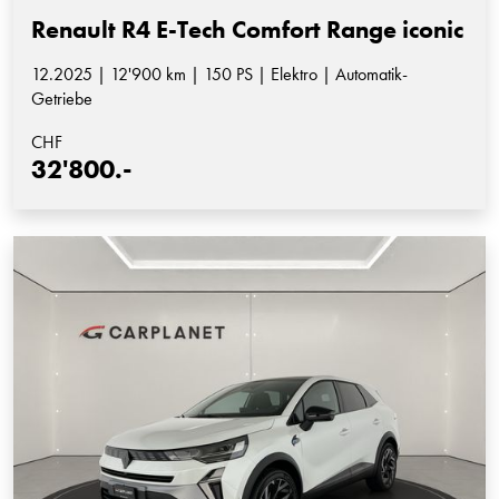
Renault R4 E-Tech Comfort Range iconic
12.2025 | 12'900 km | 150 PS | Elektro | Automatik-
Getriebe
CHF
32'800.-