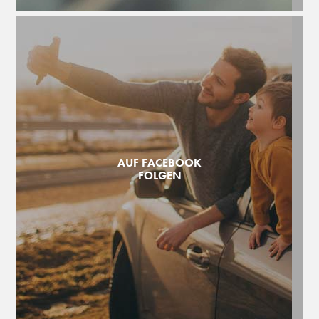
AUF FACEBOOK
FOLGEN