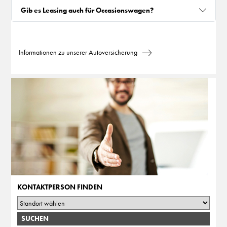
Gib es Leasing auch für Occasionswagen?
Informationen zu unserer Autoversicherung
KONTAKTPERSON FINDEN