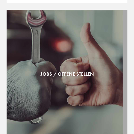
JOBS / OFFENE STELLEN