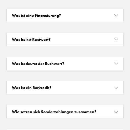
Was ist eine Finanzierung?
Was heisst Restwert?
Was bedeutet der Buchwert?
Was ist ein Barkredit?
Wie setzen sich Sonderzahlungen zusammen?