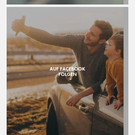
AUF FACEBOOK
FOLGEN