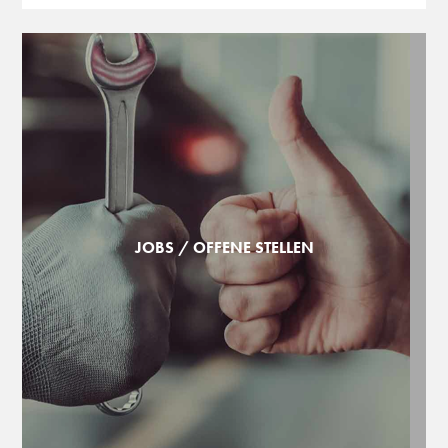
JOBS / OFFENE STELLEN