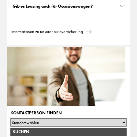
Gib es Leasing auch für Occasionswagen?
Informationen zu unserer Autoversicherung
KONTAKTPERSON FINDEN