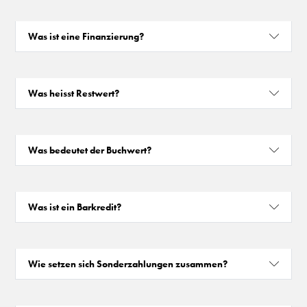
Was ist eine Finanzierung?
Was heisst Restwert?
Was bedeutet der Buchwert?
Was ist ein Barkredit?
Wie setzen sich Sonderzahlungen zusammen?