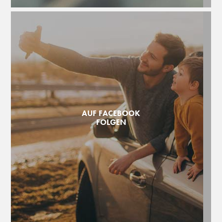
AUF FACEBOOK
FOLGEN