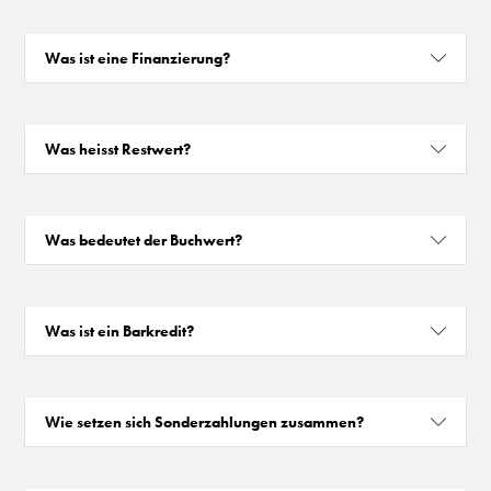
Was ist eine Finanzierung?
Was heisst Restwert?
Was bedeutet der Buchwert?
Was ist ein Barkredit?
Wie setzen sich Sonderzahlungen zusammen?