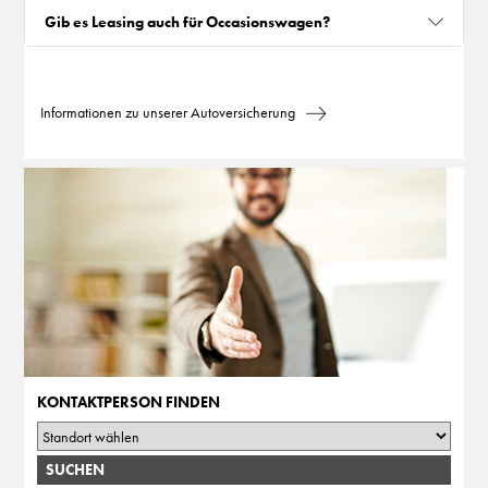
Gib es Leasing auch für Occasionswagen?
Informationen zu unserer Autoversicherung
KONTAKTPERSON FINDEN