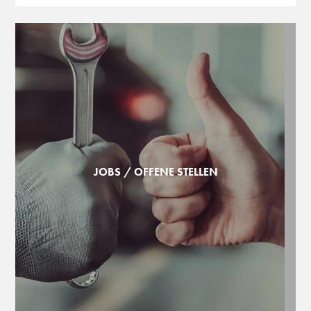
JOBS / OFFENE STELLEN