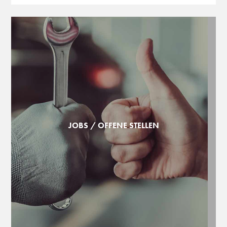
JOBS / OFFENE STELLEN