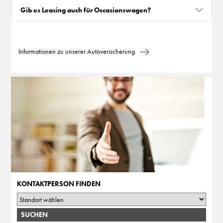
Gib es Leasing auch für Occasionswagen?
Informationen zu unserer Autoversicherung
KONTAKTPERSON FINDEN