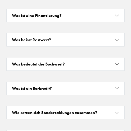
Was ist eine Finanzierung?
Was heisst Restwert?
Was bedeutet der Buchwert?
Was ist ein Barkredit?
Wie setzen sich Sonderzahlungen zusammen?