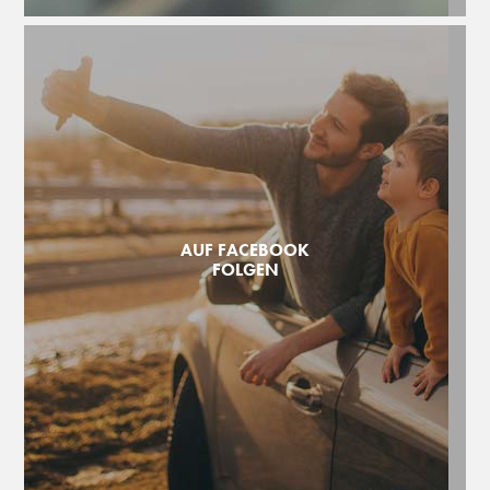
AUF FACEBOOK
FOLGEN