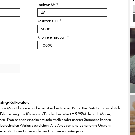
Laufzeit Mt.
*
Restwert CHF
*
Kilometer pro Jahr
*
sing-Kalkulator:
pro Monat basieren auf einer standardisierten Basis. Der Preis ist massgeblich
Feld Leasingzins (Standard/Druchschnittswert = 5.95%). Je nach Marke,
nen, Promotionen einzelner Autohersteller oder unserer Standorte können
 berechneten Werten abweichen. Alle Angaben sind daher ohne Gewähr.
tellen wir Ihnen Ihr persönliches Finanzierungs-Angebot.