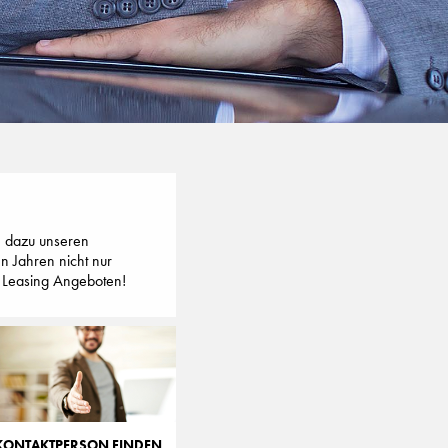
ie dazu unseren
n Jahren nicht nur
op Leasing Angeboten!
KONTAKTPERSON FINDEN