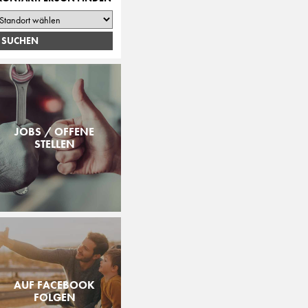
JOBS / OFFENE
STELLEN
AUF FACEBOOK
FOLGEN