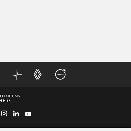
EN SIE UNS
 HIER