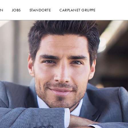
EN
JOBS
STANDORTE
CARPLANET GRUPPE