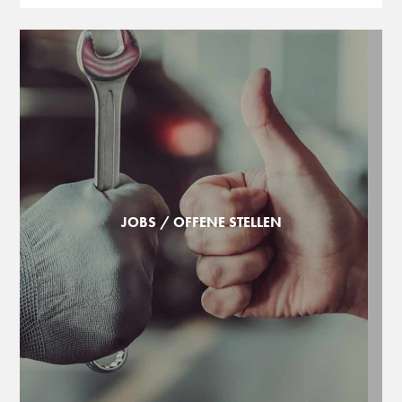
JOBS / OFFENE STELLEN