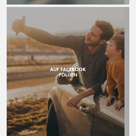
AUF FACEBOOK
FOLGEN