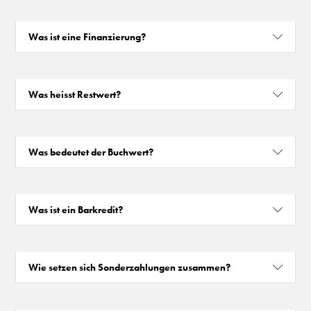
Was ist eine Finanzierung?
Was heisst Restwert?
Was bedeutet der Buchwert?
Was ist ein Barkredit?
Wie setzen sich Sonderzahlungen zusammen?