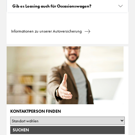
Gib es Leasing auch für Occasionswagen?
Informationen zu unserer Autoversicherung
KONTAKTPERSON FINDEN