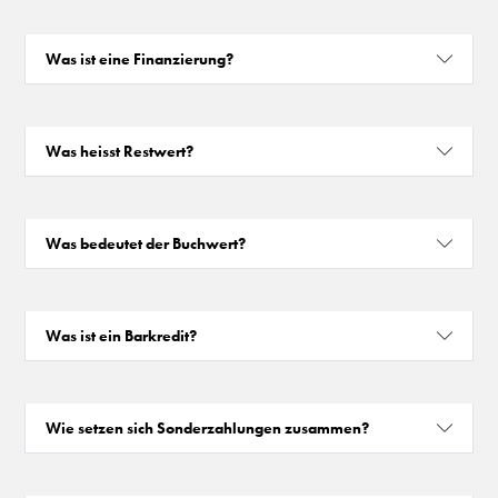
Was ist eine Finanzierung?
Was heisst Restwert?
Was bedeutet der Buchwert?
Was ist ein Barkredit?
Wie setzen sich Sonderzahlungen zusammen?