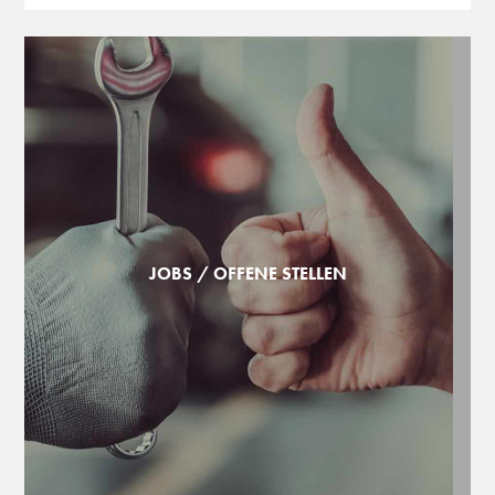
JOBS / OFFENE STELLEN