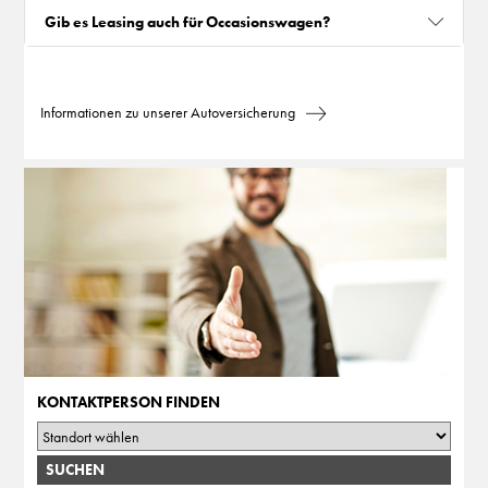
Gib es Leasing auch für Occasionswagen?
Informationen zu unserer Autoversicherung
KONTAKTPERSON FINDEN