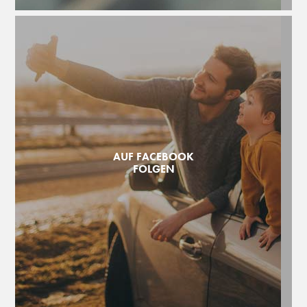
AUF FACEBOOK
FOLGEN