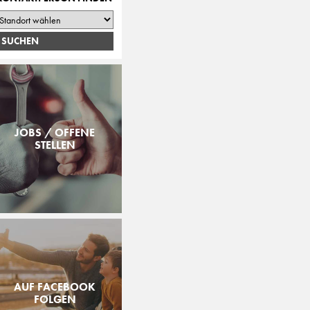
JOBS / OFFENE
STELLEN
AUF FACEBOOK
FOLGEN