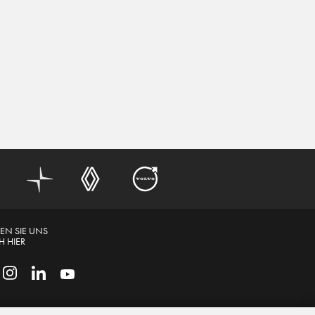
EN SIE UNS
 HIER