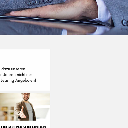
ie dazu unseren
n Jahren nicht nur
op Leasing Angeboten!
KONTAKTPERSON FINDEN