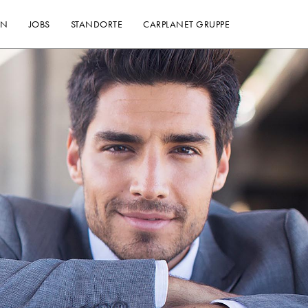
EN
JOBS
STANDORTE
CARPLANET GRUPPE