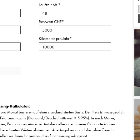
Laufzeit Mt.
*
Restwert CHF
*
Kilometer pro Jahr
*
sing-Kalkulator:
pro Monat basieren auf einer standardisierten Basis. Der Preis ist massgeblich
Feld Leasingzins (Standard/Druchschnittswert = 5.95%). Je nach Marke,
nen, Promotionen einzelner Autohersteller oder unserer Standorte können
 berechneten Werten abweichen. Alle Angaben sind daher ohne Gewähr.
tellen wir Ihnen Ihr persönliches Finanzierungs-Angebot.