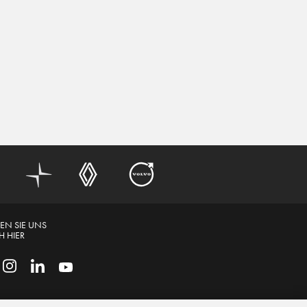
EN SIE UNS
 HIER