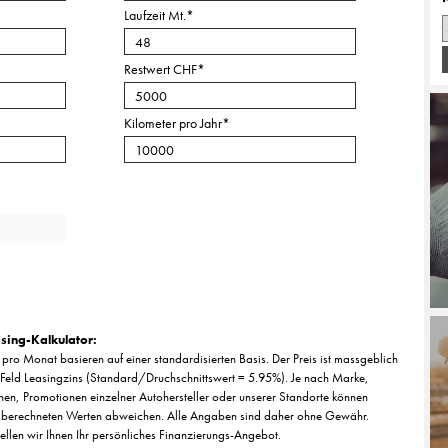
Laufzeit Mt.
*
Restwert CHF
*
Kilometer pro Jahr
*
sing-Kalkulator:
pro Monat basieren auf einer standardisierten Basis. Der Preis ist massgeblich
Feld Leasingzins (Standard/Druchschnittswert = 5.95%). Je nach Marke,
nen, Promotionen einzelner Autohersteller oder unserer Standorte können
 berechneten Werten abweichen. Alle Angaben sind daher ohne Gewähr.
tellen wir Ihnen Ihr persönliches Finanzierungs-Angebot.