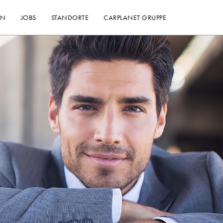
EN
JOBS
STANDORTE
CARPLANET GRUPPE