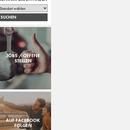
JOBS / OFFENE
STELLEN
AUF FACEBOOK
FOLGEN