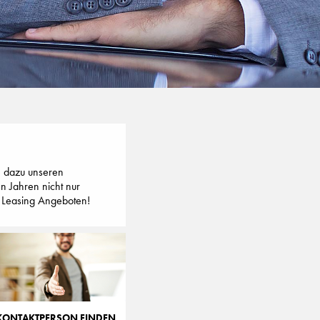
ie dazu unseren
n Jahren nicht nur
op Leasing Angeboten!
KONTAKTPERSON FINDEN