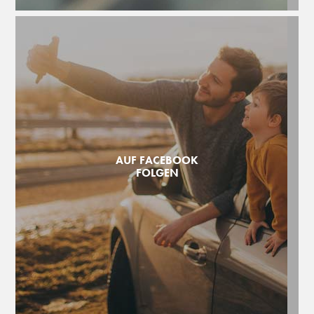
AUF FACEBOOK
FOLGEN