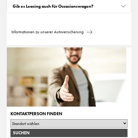
Gib es Leasing auch für Occasionswagen?
Informationen zu unserer Autoversicherung
KONTAKTPERSON FINDEN