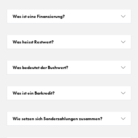
Was ist eine Finanzierung?
Was heisst Restwert?
Was bedeutet der Buchwert?
Was ist ein Barkredit?
Wie setzen sich Sonderzahlungen zusammen?