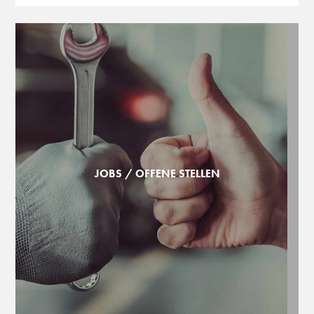
JOBS / OFFENE STELLEN