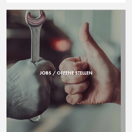
JOBS / OFFENE STELLEN