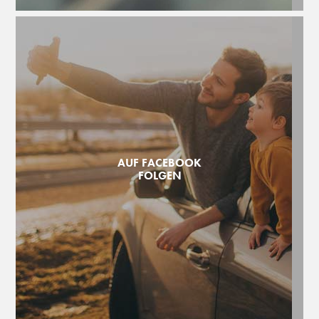
AUF FACEBOOK
FOLGEN