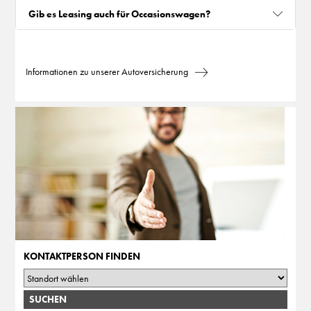
Gib es Leasing auch für Occasionswagen?
Informationen zu unserer Autoversicherung
KONTAKTPERSON FINDEN