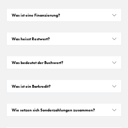
Was ist eine Finanzierung?
Was heisst Restwert?
Was bedeutet der Buchwert?
Was ist ein Barkredit?
Wie setzen sich Sonderzahlungen zusammen?