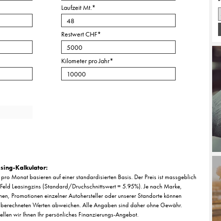
Laufzeit Mt.
*
Restwert CHF
*
Kilometer pro Jahr
*
sing-Kalkulator:
pro Monat basieren auf einer standardisierten Basis. Der Preis ist massgeblich
Feld Leasingzins (Standard/Druchschnittswert = 5.95%). Je nach Marke,
nen, Promotionen einzelner Autohersteller oder unserer Standorte können
 berechneten Werten abweichen. Alle Angaben sind daher ohne Gewähr.
tellen wir Ihnen Ihr persönliches Finanzierungs-Angebot.