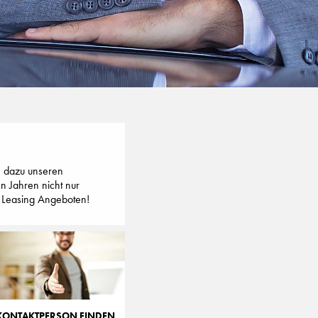
ie dazu unseren
n Jahren nicht nur
op Leasing Angeboten!
KONTAKTPERSON FINDEN