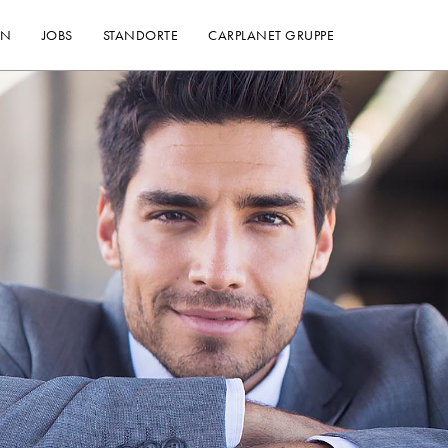
EN
JOBS
STANDORTE
CARPLANET GRUPPE