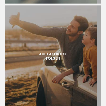
AUF FACEBOOK
FOLGEN