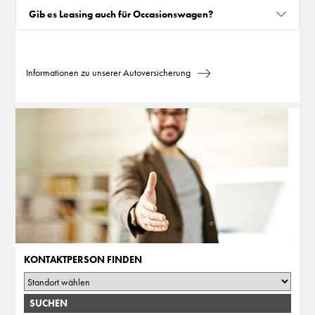
Gib es Leasing auch für Occasionswagen?
Informationen zu unserer Autoversicherung
KONTAKTPERSON FINDEN