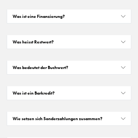
Was ist eine Finanzierung?
Was heisst Restwert?
Was bedeutet der Buchwert?
Was ist ein Barkredit?
Wie setzen sich Sonderzahlungen zusammen?