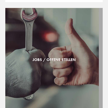
JOBS / OFFENE STELLEN