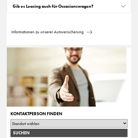
Gib es Leasing auch für Occasionswagen?
Informationen zu unserer Autoversicherung
KONTAKTPERSON FINDEN