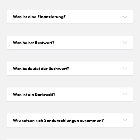
Was ist eine Finanzierung?
Was heisst Restwert?
Was bedeutet der Buchwert?
Was ist ein Barkredit?
Wie setzen sich Sonderzahlungen zusammen?