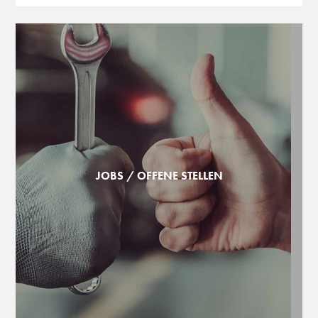
JOBS / OFFENE STELLEN