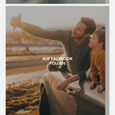
AUF FACEBOOK
FOLGEN