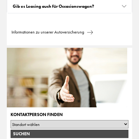
Gib es Leasing auch für Occasionswagen?
Informationen zu unserer Autoversicherung
KONTAKTPERSON FINDEN