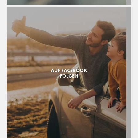
AUF FACEBOOK
FOLGEN