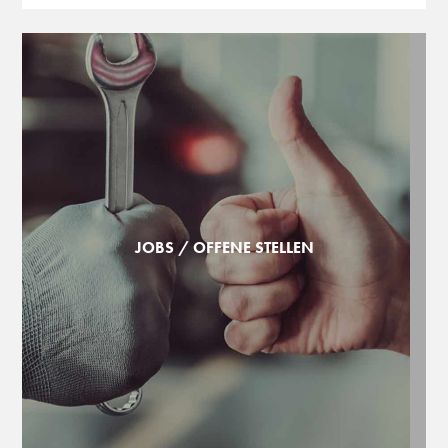
JOBS / OFFENE STELLEN