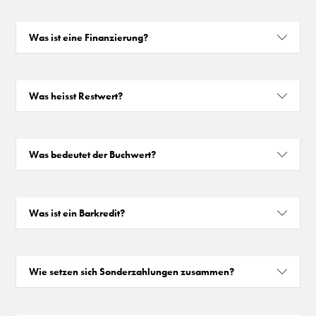
Was ist eine Finanzierung?
Was heisst Restwert?
Was bedeutet der Buchwert?
Was ist ein Barkredit?
Wie setzen sich Sonderzahlungen zusammen?