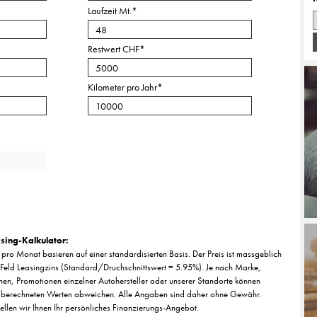
Laufzeit Mt.
*
Restwert CHF
*
Kilometer pro Jahr
*
sing-Kalkulator:
pro Monat basieren auf einer standardisierten Basis. Der Preis ist massgeblich
Feld Leasingzins (Standard/Druchschnittswert = 5.95%). Je nach Marke,
nen, Promotionen einzelner Autohersteller oder unserer Standorte können
 berechneten Werten abweichen. Alle Angaben sind daher ohne Gewähr.
tellen wir Ihnen Ihr persönliches Finanzierungs-Angebot.