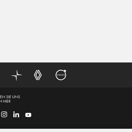
EN SIE UNS
 HIER