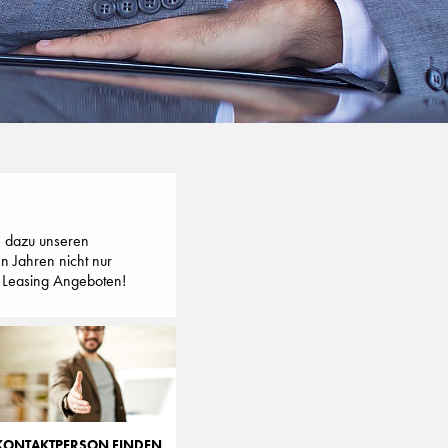
ie dazu unseren
n Jahren nicht nur
op Leasing Angeboten!
KONTAKTPERSON FINDEN