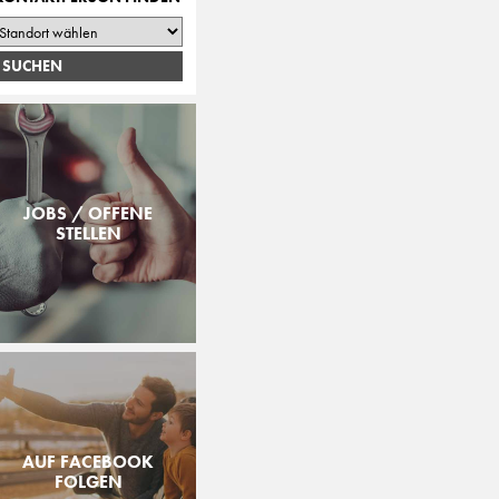
JOBS / OFFENE
STELLEN
AUF FACEBOOK
FOLGEN