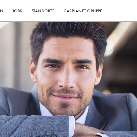
EN
JOBS
STANDORTE
CARPLANET GRUPPE