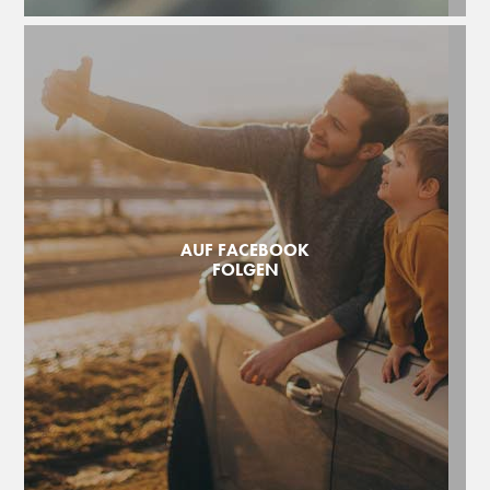
AUF FACEBOOK
FOLGEN