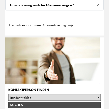
Gib es Leasing auch für Occasionswagen?
Informationen zu unserer Autoversicherung
KONTAKTPERSON FINDEN