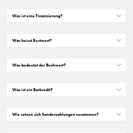
Was ist eine Finanzierung?
Was heisst Restwert?
Was bedeutet der Buchwert?
Was ist ein Barkredit?
Wie setzen sich Sonderzahlungen zusammen?