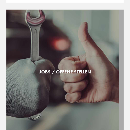
JOBS / OFFENE STELLEN