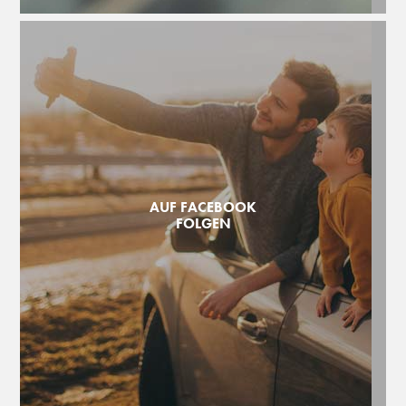
AUF FACEBOOK
FOLGEN