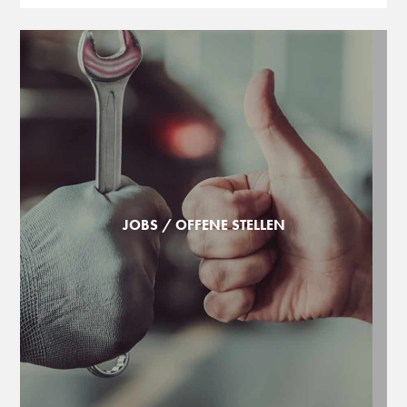
JOBS / OFFENE STELLEN