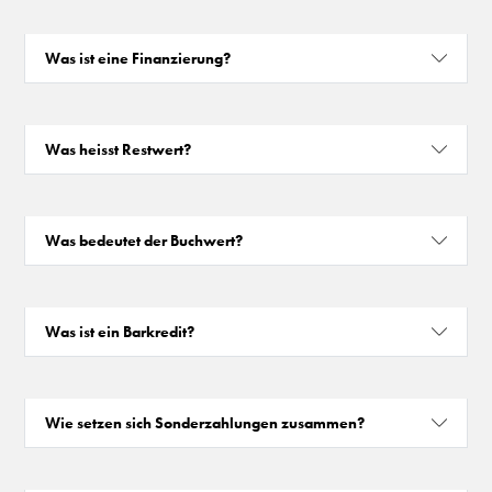
Was ist eine Finanzierung?
Was heisst Restwert?
Was bedeutet der Buchwert?
Was ist ein Barkredit?
Wie setzen sich Sonderzahlungen zusammen?