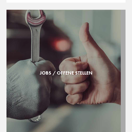
JOBS / OFFENE STELLEN