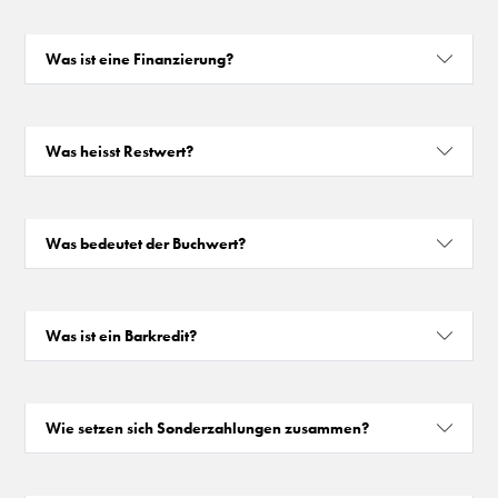
Was ist eine Finanzierung?
Was heisst Restwert?
Was bedeutet der Buchwert?
Was ist ein Barkredit?
Wie setzen sich Sonderzahlungen zusammen?