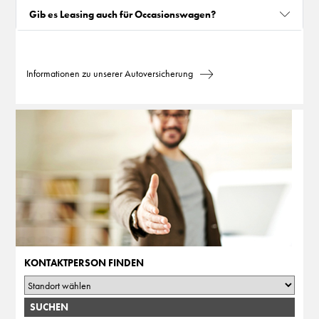
Gib es Leasing auch für Occasionswagen?
Informationen zu unserer Autoversicherung
KONTAKTPERSON FINDEN