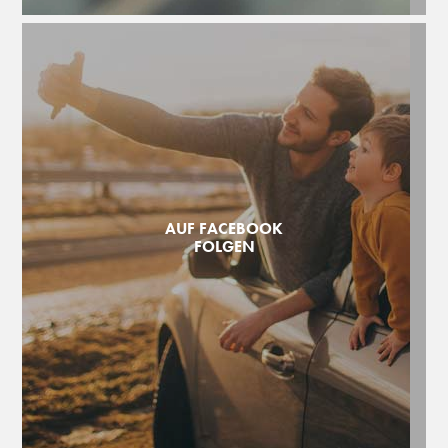
AUF FACEBOOK
FOLGEN