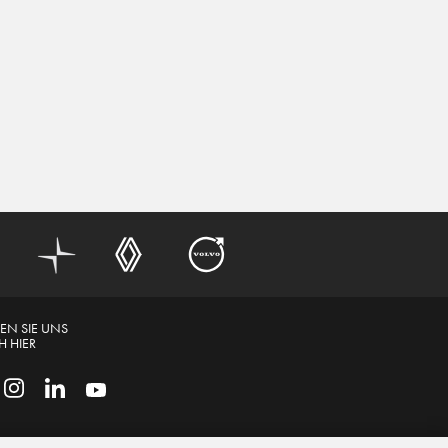
EN SIE UNS
 HIER