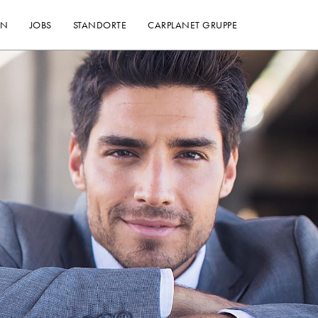
EN
JOBS
STANDORTE
CARPLANET GRUPPE