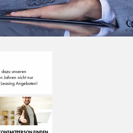
ie dazu unseren
n Jahren nicht nur
op Leasing Angeboten!
KONTAKTPERSON FINDEN