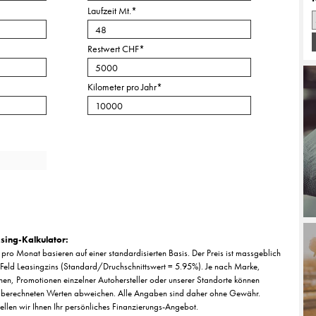
Laufzeit Mt.
*
Restwert CHF
*
Kilometer pro Jahr
*
sing-Kalkulator:
pro Monat basieren auf einer standardisierten Basis. Der Preis ist massgeblich
Feld Leasingzins (Standard/Druchschnittswert = 5.95%). Je nach Marke,
nen, Promotionen einzelner Autohersteller oder unserer Standorte können
 berechneten Werten abweichen. Alle Angaben sind daher ohne Gewähr.
tellen wir Ihnen Ihr persönliches Finanzierungs-Angebot.