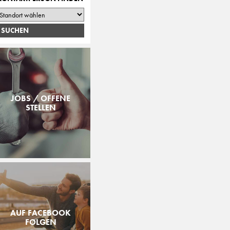
JOBS / OFFENE
STELLEN
AUF FACEBOOK
FOLGEN