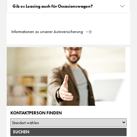
Gib es Leasing auch für Occasionswagen?
Informationen zu unserer Autoversicherung
KONTAKTPERSON FINDEN