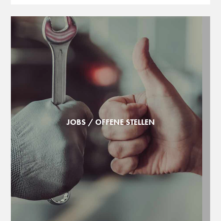
JOBS / OFFENE STELLEN