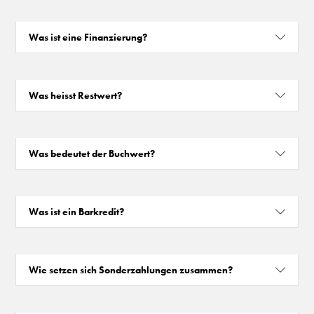
Was ist eine Finanzierung?
Was heisst Restwert?
Was bedeutet der Buchwert?
Was ist ein Barkredit?
Wie setzen sich Sonderzahlungen zusammen?