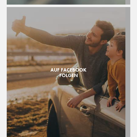
AUF FACEBOOK
FOLGEN