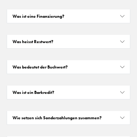
Was ist eine Finanzierung?
Was heisst Restwert?
Was bedeutet der Buchwert?
Was ist ein Barkredit?
Wie setzen sich Sonderzahlungen zusammen?