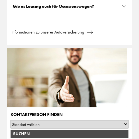
Gib es Leasing auch für Occasionswagen?
Informationen zu unserer Autoversicherung
KONTAKTPERSON FINDEN