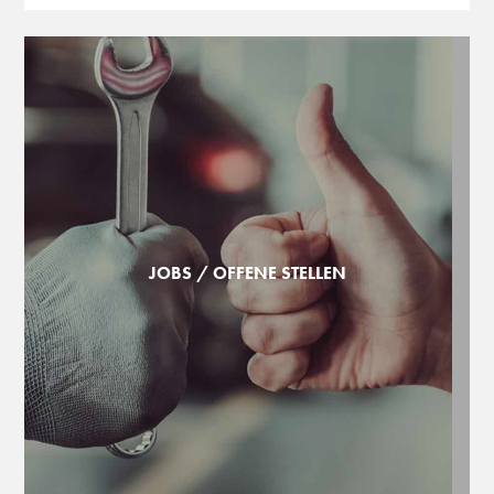
JOBS / OFFENE STELLEN