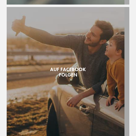
AUF FACEBOOK
FOLGEN