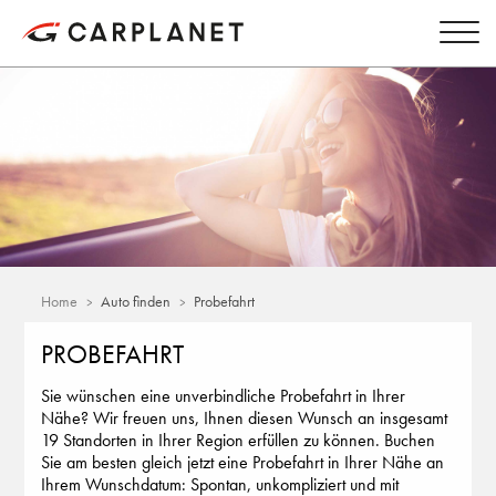
Home
Auto finden
Probefahrt
PROBEFAHRT
Sie wünschen eine unverbindliche Probefahrt in Ihrer
Nähe? Wir freuen uns, Ihnen diesen Wunsch an insgesamt
19 Standorten in Ihrer Region erfüllen zu können. Buchen
Sie am besten gleich jetzt eine Probefahrt in Ihrer Nähe an
Ihrem Wunschdatum: Spontan, unkompliziert und mit