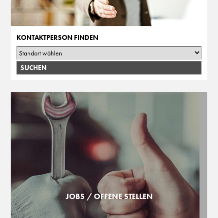
KONTAKTPERSON FINDEN
JOBS / OFFENE STELLEN