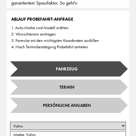
garantiertem Spassfaktor. So geht's:
ABLAUF PROBEFAHRT-ANFRAGE
1. Auto-Marke und Modell wählen
2. Wunschtermin eintragen
3. Formular mit den wichtigsten Koordinaten ausfüllen
4. Nach Terminbestätigung Probefahrt antreten
FAHRZEUG
TERMIN
PERSÖNLICHE ANGABEN