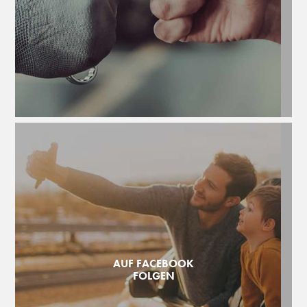
AUF FACEBOOK
FOLGEN