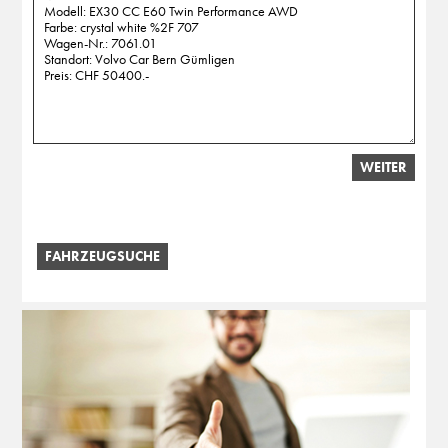
WEITER
FAHRZEUGSUCHE