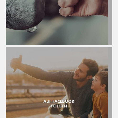
AUF FACEBOOK
FOLGEN