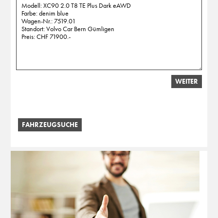
WEITER
FAHRZEUGSUCHE