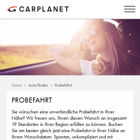
Home
Auto finden
Probefahrt
PROBEFAHRT
Sie wünschen eine unverbindliche Probefahrt in Ihrer
Nähe? Wir freuen uns, Ihnen diesen Wunsch an insgesamt
19 Standorten in Ihrer Region erfüllen zu können. Buchen
Sie am besten gleich jetzt eine Probefahrt in Ihrer Nähe an
Ihrem Wunschdatum: Spontan, unkompliziert und mit