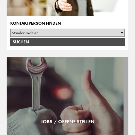
KONTAKTPERSON FINDEN
JOBS / OFFENE STELLEN