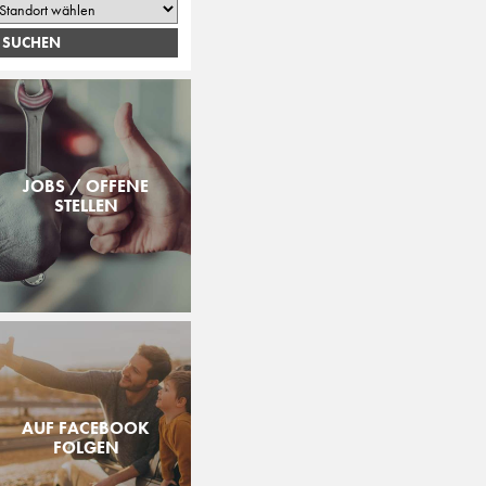
JOBS / OFFENE
STELLEN
AUF FACEBOOK
FOLGEN