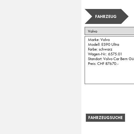
FAHRZEUG
FAHRZEUGSUCHE