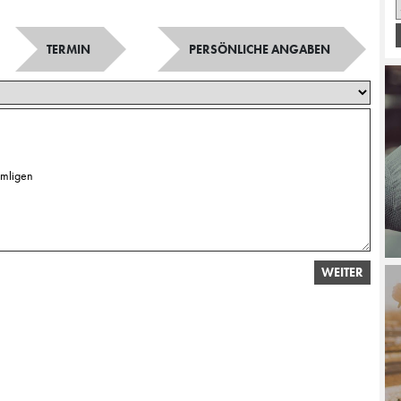
TERMIN
PERSÖNLICHE ANGABEN
WEITER