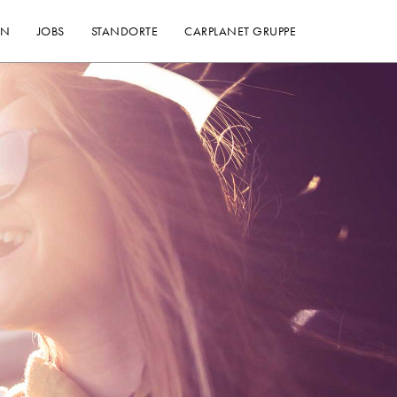
EN
JOBS
STANDORTE
CARPLANET GRUPPE