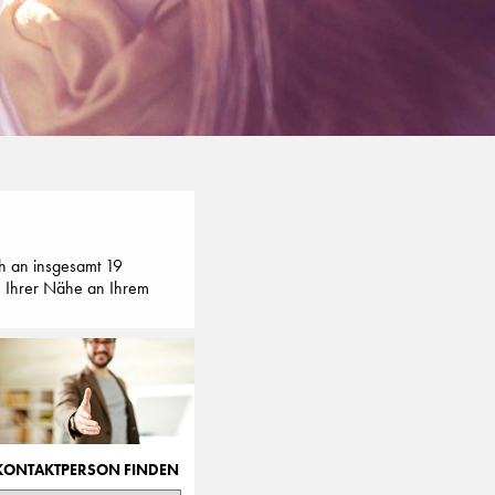
h an insgesamt 19
in Ihrer Nähe an Ihrem
KONTAKTPERSON FINDEN