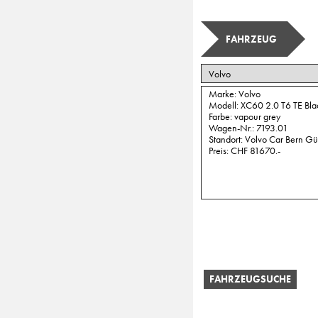
FAHRZEUG
FAHRZEUGSUCHE