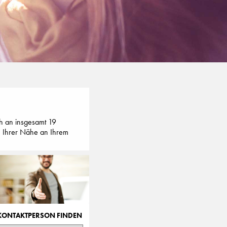
h an insgesamt 19
in Ihrer Nähe an Ihrem
KONTAKTPERSON FINDEN