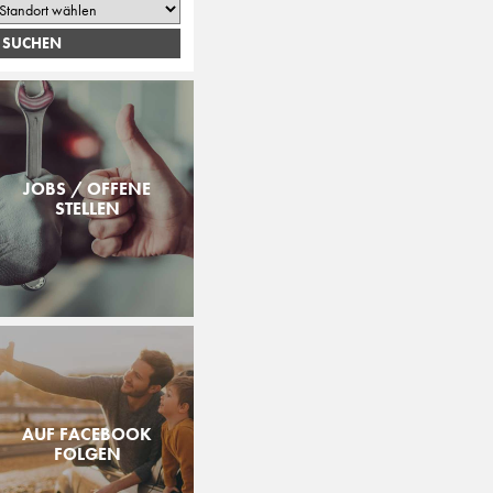
JOBS / OFFENE
STELLEN
AUF FACEBOOK
FOLGEN