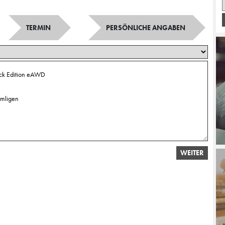
TERMIN
PERSÖNLICHE ANGABEN
WEITER