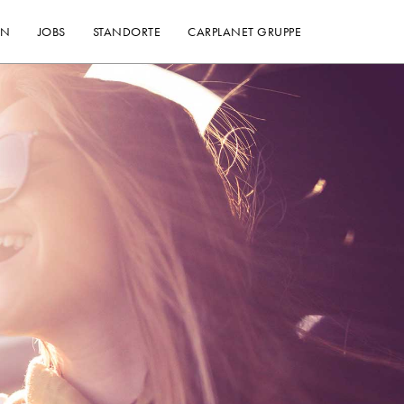
EN
JOBS
STANDORTE
CARPLANET GRUPPE