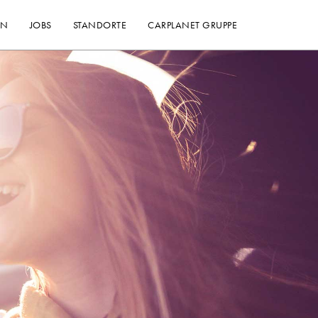
EN
JOBS
STANDORTE
CARPLANET GRUPPE