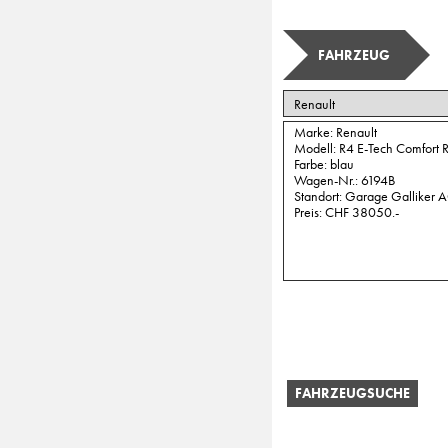
FAHRZEUG
FAHRZEUGSUCHE