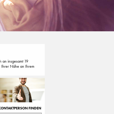
h an insgesamt 19
in Ihrer Nähe an Ihrem
KONTAKTPERSON FINDEN