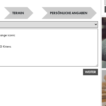
TERMIN
PERSÖNLICHE ANGABEN
WEITER