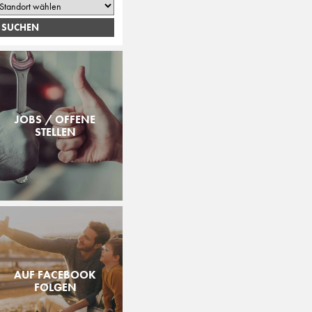
JOBS / OFFENE
STELLEN
AUF FACEBOOK
FOLGEN