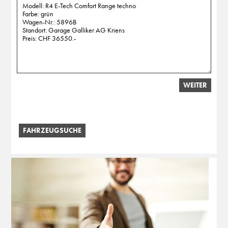
WEITER
FAHRZEUGSUCHE