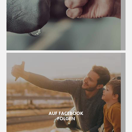
AUF FACEBOOK
FOLGEN