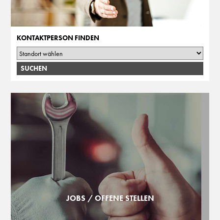
KONTAKTPERSON FINDEN
JOBS / OFFENE STELLEN