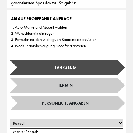
garantiertem Spassfaktor. So geht's:
ABLAUF PROBEFAHRT-ANFRAGE
1. Auto-Marke und Modell wählen
2. Wunschtermin eintragen
3. Formular mit den wichtigsten Koordinaten ausfüllen
4. Nach Terminbestätigung Probefahrt antreten
FAHRZEUG
TERMIN
PERSÖNLICHE ANGABEN