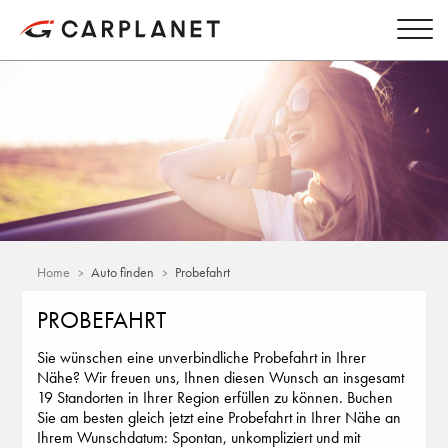
Home
Auto finden
Probefahrt
PROBEFAHRT
Sie wünschen eine unverbindliche Probefahrt in Ihrer
Nähe? Wir freuen uns, Ihnen diesen Wunsch an insgesamt
19 Standorten in Ihrer Region erfüllen zu können. Buchen
Sie am besten gleich jetzt eine Probefahrt in Ihrer Nähe an
Ihrem Wunschdatum: Spontan, unkompliziert und mit