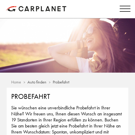
Home
Auto finden
Probefahrt
PROBEFAHRT
Sie wünschen eine unverbindliche Probefahrt in Ihrer
Nähe? Wir freuen uns, Ihnen diesen Wunsch an insgesamt
19 Standorten in Ihrer Region erfüllen zu können. Buchen
Sie am besten gleich jetzt eine Probefahrt in Ihrer Nähe an
Ihrem Wunschdatum: Spontan, unkompliziert und mit