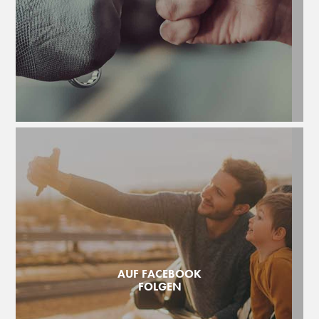
AUF FACEBOOK
FOLGEN