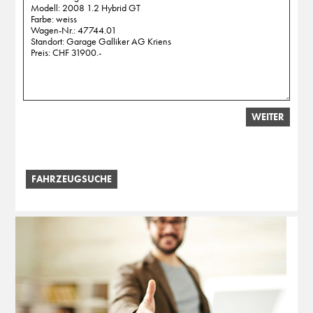
WEITER
FAHRZEUGSUCHE