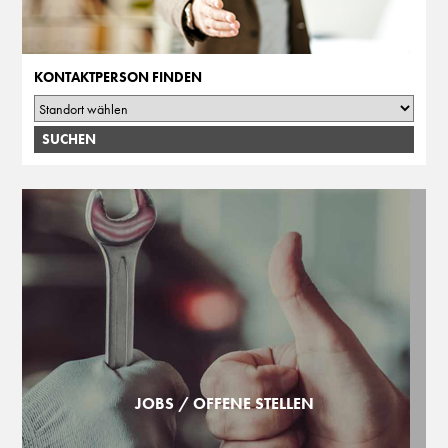
KONTAKTPERSON FINDEN
JOBS / OFFENE STELLEN