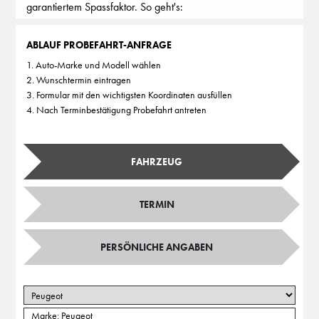
garantiertem Spassfaktor. So geht's:
ABLAUF PROBEFAHRT-ANFRAGE
1. Auto-Marke und Modell wählen
2. Wunschtermin eintragen
3. Formular mit den wichtigsten Koordinaten ausfüllen
4. Nach Terminbestätigung Probefahrt antreten
FAHRZEUG
TERMIN
PERSÖNLICHE ANGABEN