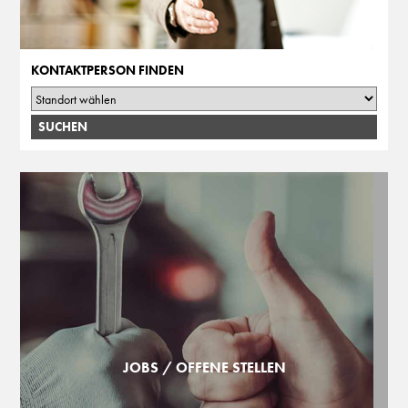
KONTAKTPERSON FINDEN
JOBS / OFFENE STELLEN