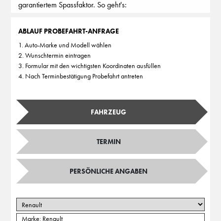
garantiertem Spassfaktor. So geht's:
ABLAUF PROBEFAHRT-ANFRAGE
1. Auto-Marke und Modell wählen
2. Wunschtermin eintragen
3. Formular mit den wichtigsten Koordinaten ausfüllen
4. Nach Terminbestätigung Probefahrt antreten
FAHRZEUG
TERMIN
PERSÖNLICHE ANGABEN