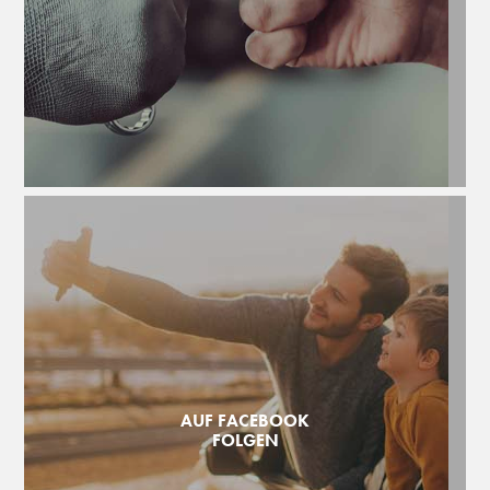
AUF FACEBOOK
FOLGEN