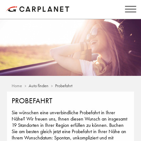
Home
Auto finden
Probefahrt
PROBEFAHRT
Sie wünschen eine unverbindliche Probefahrt in Ihrer
Nähe? Wir freuen uns, Ihnen diesen Wunsch an insgesamt
19 Standorten in Ihrer Region erfüllen zu können. Buchen
Sie am besten gleich jetzt eine Probefahrt in Ihrer Nähe an
Ihrem Wunschdatum: Spontan, unkompliziert und mit