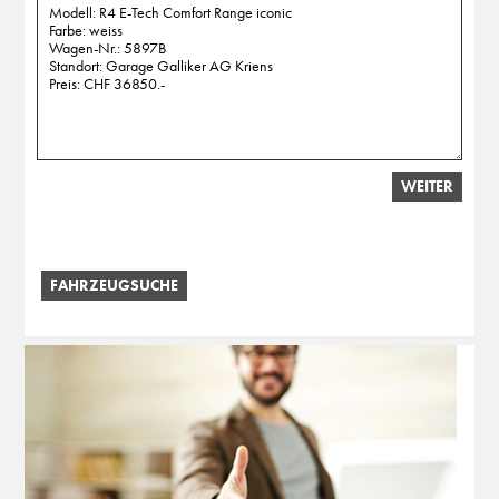
WEITER
FAHRZEUGSUCHE