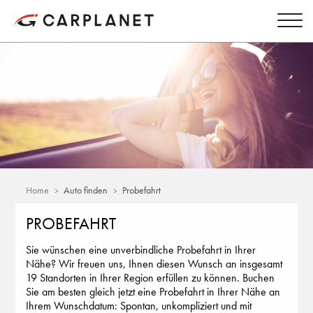
Home
Auto finden
Probefahrt
PROBEFAHRT
Sie wünschen eine unverbindliche Probefahrt in Ihrer
Nähe? Wir freuen uns, Ihnen diesen Wunsch an insgesamt
19 Standorten in Ihrer Region erfüllen zu können. Buchen
Sie am besten gleich jetzt eine Probefahrt in Ihrer Nähe an
Ihrem Wunschdatum: Spontan, unkompliziert und mit