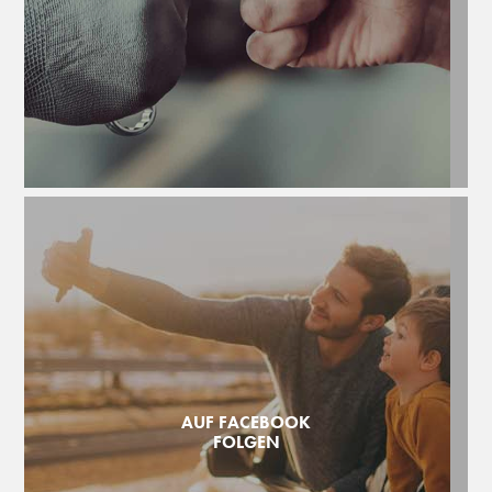
AUF FACEBOOK
FOLGEN