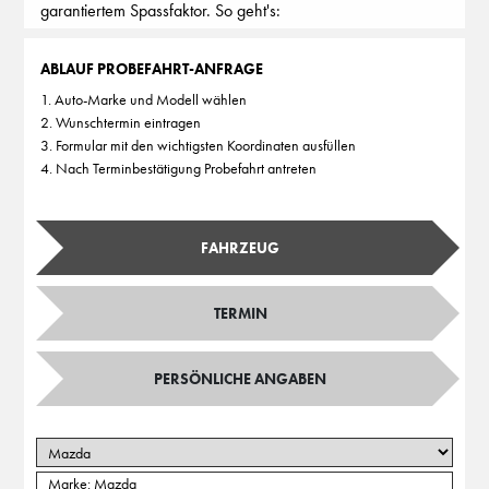
garantiertem Spassfaktor. So geht's:
ABLAUF PROBEFAHRT-ANFRAGE
1. Auto-Marke und Modell wählen
2. Wunschtermin eintragen
3. Formular mit den wichtigsten Koordinaten ausfüllen
4. Nach Terminbestätigung Probefahrt antreten
FAHRZEUG
TERMIN
PERSÖNLICHE ANGABEN