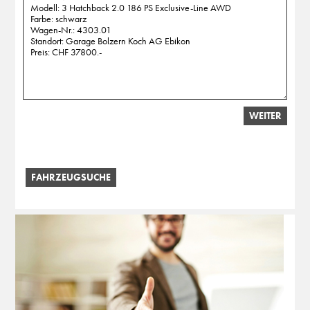
WEITER
FAHRZEUGSUCHE