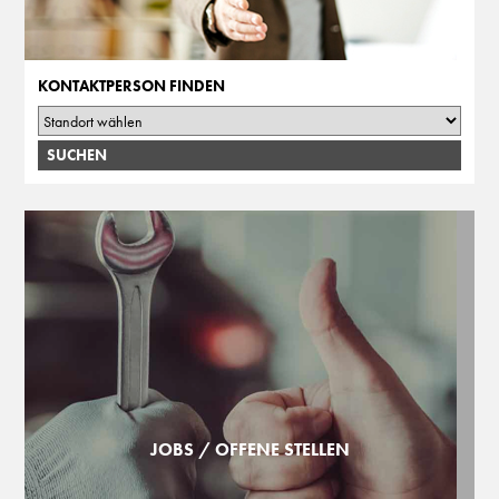
KONTAKTPERSON FINDEN
JOBS / OFFENE STELLEN