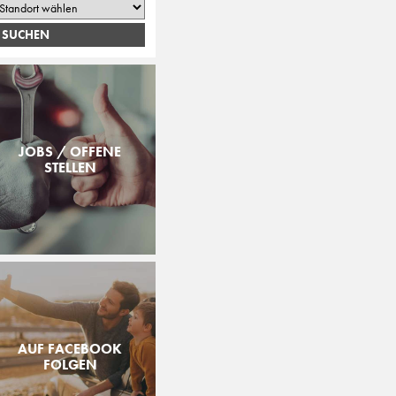
JOBS / OFFENE
STELLEN
AUF FACEBOOK
FOLGEN