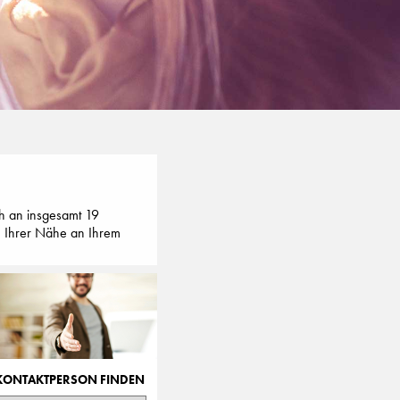
h an insgesamt 19
in Ihrer Nähe an Ihrem
KONTAKTPERSON FINDEN