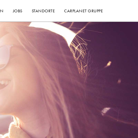
EN
JOBS
STANDORTE
CARPLANET GRUPPE