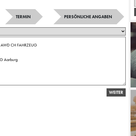
TERMIN
PERSÖNLICHE ANGABEN
WEITER