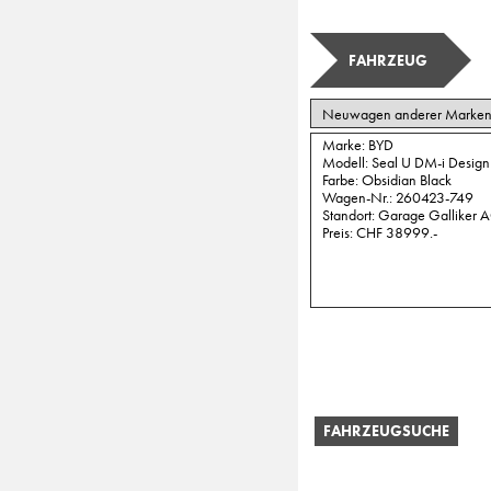
FAHRZEUG
FAHRZEUGSUCHE