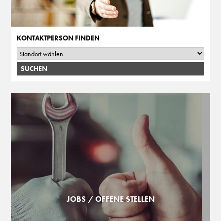
KONTAKTPERSON FINDEN
JOBS / OFFENE STELLEN