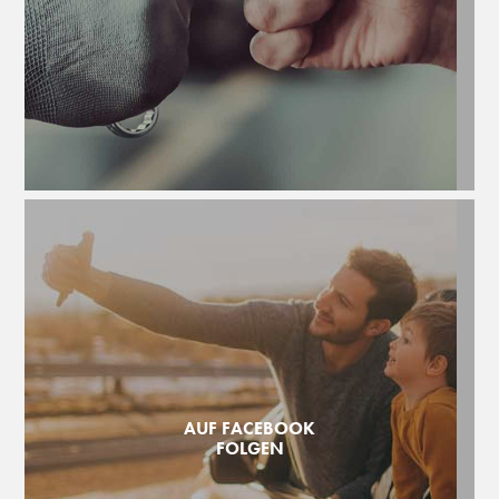
AUF FACEBOOK
FOLGEN