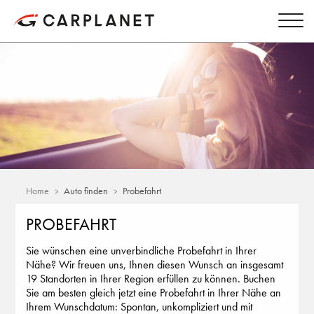
Home
Auto finden
Probefahrt
PROBEFAHRT
Sie wünschen eine unverbindliche Probefahrt in Ihrer
Nähe? Wir freuen uns, Ihnen diesen Wunsch an insgesamt
19 Standorten in Ihrer Region erfüllen zu können. Buchen
Sie am besten gleich jetzt eine Probefahrt in Ihrer Nähe an
Ihrem Wunschdatum: Spontan, unkompliziert und mit