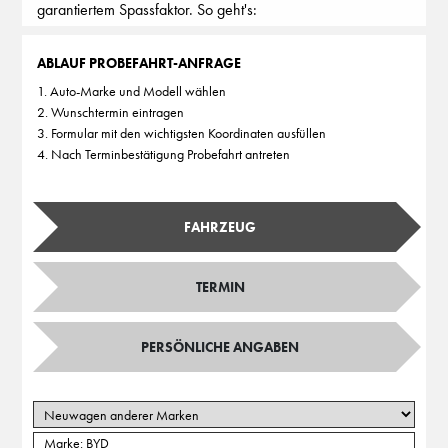
garantiertem Spassfaktor. So geht's:
ABLAUF PROBEFAHRT-ANFRAGE
1. Auto-Marke und Modell wählen
2. Wunschtermin eintragen
3. Formular mit den wichtigsten Koordinaten ausfüllen
4. Nach Terminbestätigung Probefahrt antreten
FAHRZEUG
TERMIN
PERSÖNLICHE ANGABEN