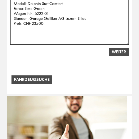
WEITER
FAHRZEUGSUCHE