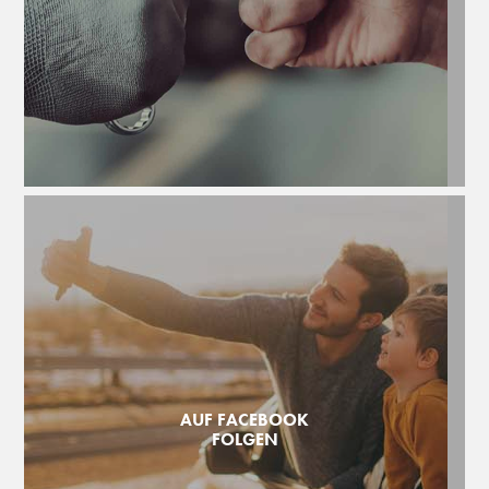
AUF FACEBOOK
FOLGEN