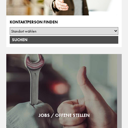
KONTAKTPERSON FINDEN
JOBS / OFFENE STELLEN