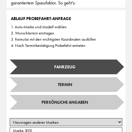
garantiertem Spassfaktor. So geht's:
ABLAUF PROBEFAHRT-ANFRAGE
1. Auto-Marke und Modell wählen
2. Wunschtermin eintragen
3. Formular mit den wichtigsten Koordinaten ausfüllen
4. Nach Terminbestätigung Probefahrt antreten
FAHRZEUG
TERMIN
PERSÖNLICHE ANGABEN