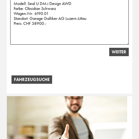
WEITER
FAHRZEUGSUCHE