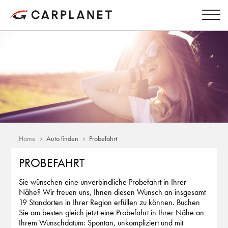
Home
Auto finden
Probefahrt
PROBEFAHRT
Sie wünschen eine unverbindliche Probefahrt in Ihrer
Nähe? Wir freuen uns, Ihnen diesen Wunsch an insgesamt
19 Standorten in Ihrer Region erfüllen zu können. Buchen
Sie am besten gleich jetzt eine Probefahrt in Ihrer Nähe an
Ihrem Wunschdatum: Spontan, unkompliziert und mit