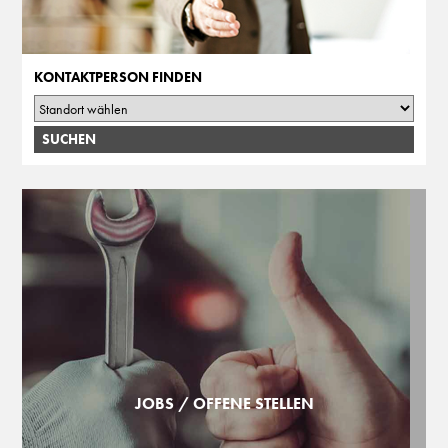
KONTAKTPERSON FINDEN
JOBS / OFFENE STELLEN