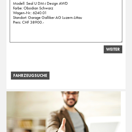
WEITER
FAHRZEUGSUCHE