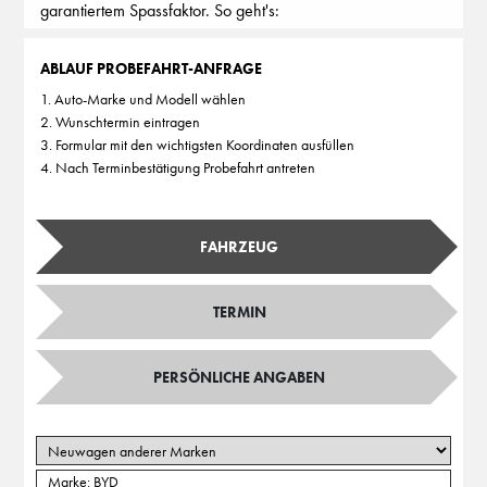
garantiertem Spassfaktor. So geht's:
ABLAUF PROBEFAHRT-ANFRAGE
1. Auto-Marke und Modell wählen
2. Wunschtermin eintragen
3. Formular mit den wichtigsten Koordinaten ausfüllen
4. Nach Terminbestätigung Probefahrt antreten
FAHRZEUG
TERMIN
PERSÖNLICHE ANGABEN