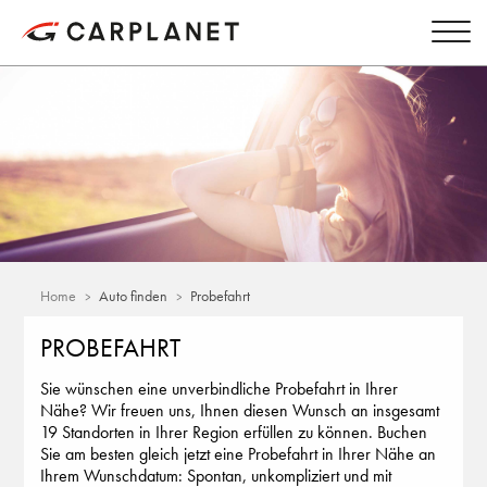
Home
Auto finden
Probefahrt
PROBEFAHRT
Sie wünschen eine unverbindliche Probefahrt in Ihrer
Nähe? Wir freuen uns, Ihnen diesen Wunsch an insgesamt
19 Standorten in Ihrer Region erfüllen zu können. Buchen
Sie am besten gleich jetzt eine Probefahrt in Ihrer Nähe an
Ihrem Wunschdatum: Spontan, unkompliziert und mit