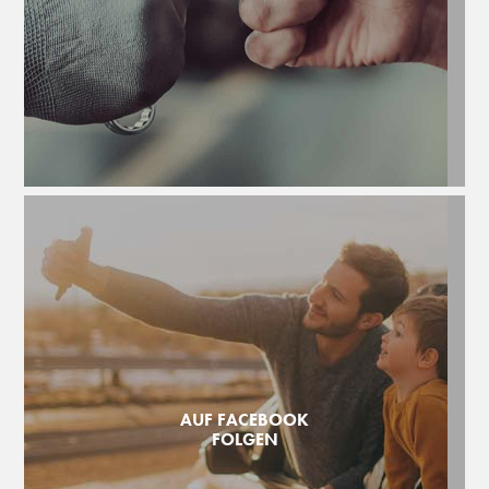
AUF FACEBOOK
FOLGEN