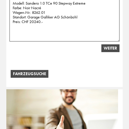
WEITER
FAHRZEUGSUCHE