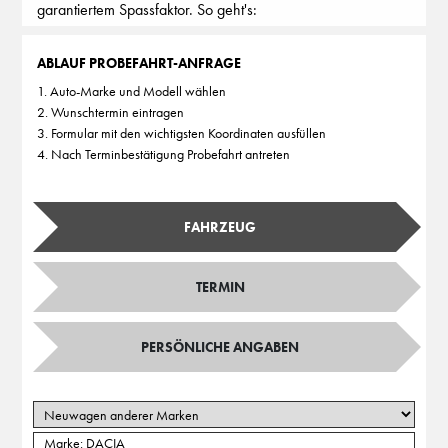
garantiertem Spassfaktor. So geht's:
ABLAUF PROBEFAHRT-ANFRAGE
1. Auto-Marke und Modell wählen
2. Wunschtermin eintragen
3. Formular mit den wichtigsten Koordinaten ausfüllen
4. Nach Terminbestätigung Probefahrt antreten
FAHRZEUG
TERMIN
PERSÖNLICHE ANGABEN