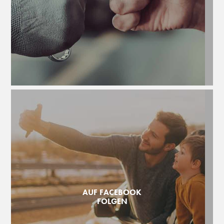
AUF FACEBOOK
FOLGEN