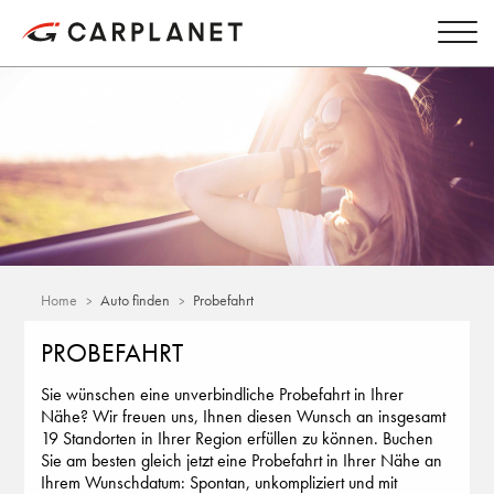
Home
Auto finden
Probefahrt
PROBEFAHRT
Sie wünschen eine unverbindliche Probefahrt in Ihrer
Nähe? Wir freuen uns, Ihnen diesen Wunsch an insgesamt
19 Standorten in Ihrer Region erfüllen zu können. Buchen
Sie am besten gleich jetzt eine Probefahrt in Ihrer Nähe an
Ihrem Wunschdatum: Spontan, unkompliziert und mit