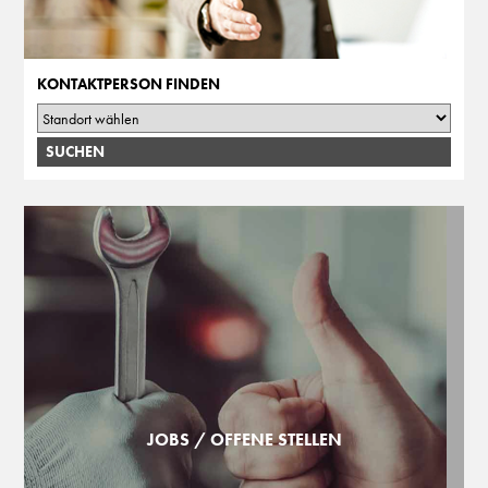
KONTAKTPERSON FINDEN
JOBS / OFFENE STELLEN