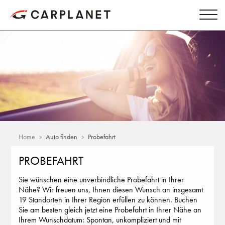
Home
Auto finden
Probefahrt
PROBEFAHRT
Sie wünschen eine unverbindliche Probefahrt in Ihrer
Nähe? Wir freuen uns, Ihnen diesen Wunsch an insgesamt
19 Standorten in Ihrer Region erfüllen zu können. Buchen
Sie am besten gleich jetzt eine Probefahrt in Ihrer Nähe an
Ihrem Wunschdatum: Spontan, unkompliziert und mit