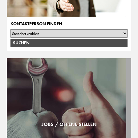
KONTAKTPERSON FINDEN
JOBS / OFFENE STELLEN