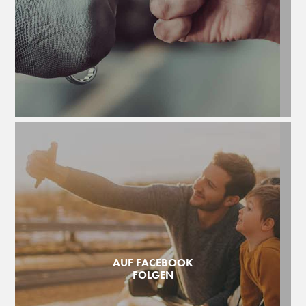
AUF FACEBOOK
FOLGEN