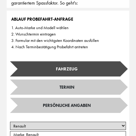
garantiertem Spassfaktor. So geht's:
ABLAUF PROBEFAHRT-ANFRAGE
1. Auto-Marke und Modell wählen
2. Wunschtermin eintragen
3. Formular mit den wichtigsten Koordinaten ausfüllen
4. Nach Terminbestätigung Probefahrt antreten
FAHRZEUG
TERMIN
PERSÖNLICHE ANGABEN