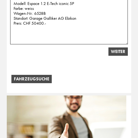
WEITER
FAHRZEUGSUCHE