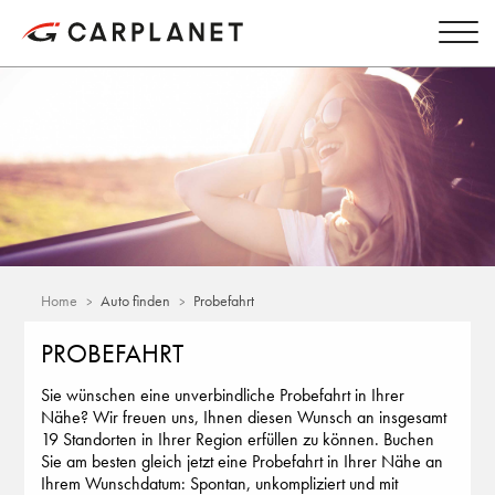
Home
Auto finden
Probefahrt
PROBEFAHRT
Sie wünschen eine unverbindliche Probefahrt in Ihrer
Nähe? Wir freuen uns, Ihnen diesen Wunsch an insgesamt
19 Standorten in Ihrer Region erfüllen zu können. Buchen
Sie am besten gleich jetzt eine Probefahrt in Ihrer Nähe an
Ihrem Wunschdatum: Spontan, unkompliziert und mit