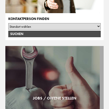
KONTAKTPERSON FINDEN
JOBS / OFFENE STELLEN