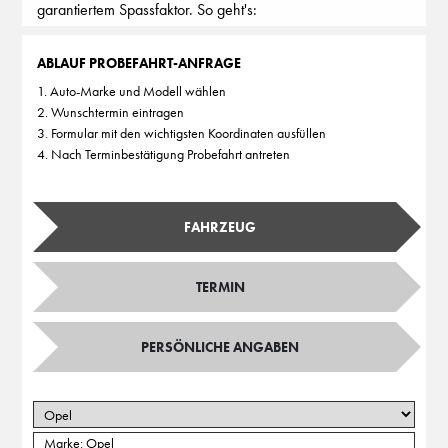
garantiertem Spassfaktor. So geht's:
ABLAUF PROBEFAHRT-ANFRAGE
1. Auto-Marke und Modell wählen
2. Wunschtermin eintragen
3. Formular mit den wichtigsten Koordinaten ausfüllen
4. Nach Terminbestätigung Probefahrt antreten
FAHRZEUG
TERMIN
PERSÖNLICHE ANGABEN