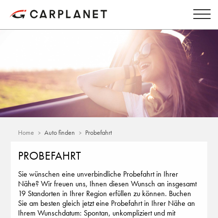
Home
Auto finden
Probefahrt
PROBEFAHRT
Sie wünschen eine unverbindliche Probefahrt in Ihrer
Nähe? Wir freuen uns, Ihnen diesen Wunsch an insgesamt
19 Standorten in Ihrer Region erfüllen zu können. Buchen
Sie am besten gleich jetzt eine Probefahrt in Ihrer Nähe an
Ihrem Wunschdatum: Spontan, unkompliziert und mit