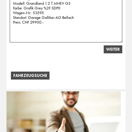
WEITER
FAHRZEUGSUCHE