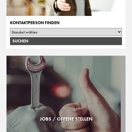
KONTAKTPERSON FINDEN
JOBS / OFFENE STELLEN