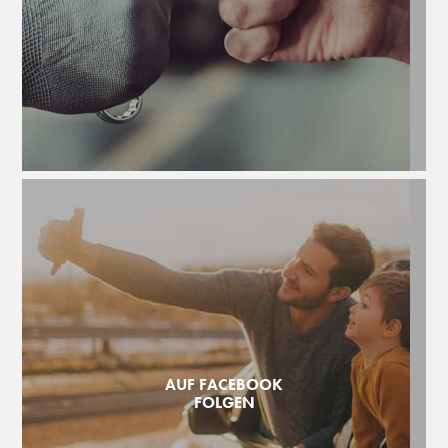
AUF FACEBOOK
FOLGEN