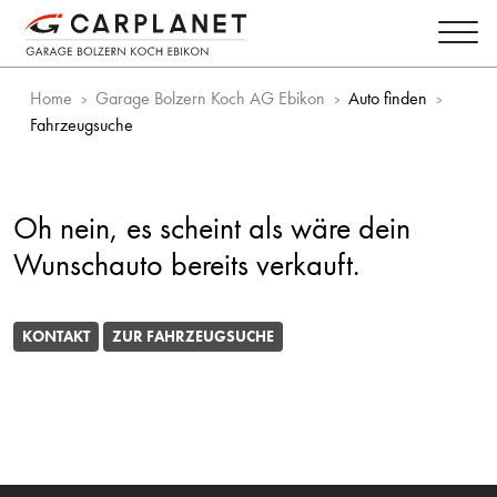
Home
Garage Bolzern Koch AG Ebikon
Auto finden
Fahrzeugsuche
Oh nein, es scheint als wäre dein
Wunschauto bereits verkauft.
KONTAKT
ZUR FAHRZEUGSUCHE