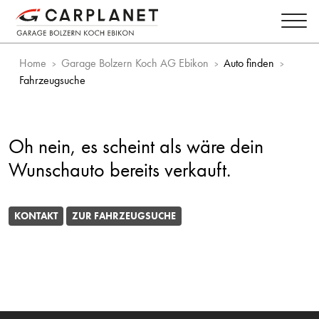
Home
Garage Bolzern Koch AG Ebikon
Auto finden
Fahrzeugsuche
Oh nein, es scheint als wäre dein
Wunschauto bereits verkauft.
KONTAKT
ZUR FAHRZEUGSUCHE