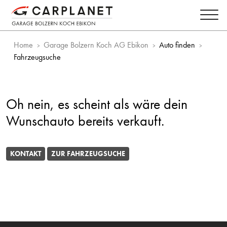
Home
Garage Bolzern Koch AG Ebikon
Auto finden
Fahrzeugsuche
Oh nein, es scheint als wäre dein
Wunschauto bereits verkauft.
KONTAKT
ZUR FAHRZEUGSUCHE